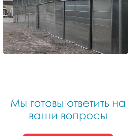
Мы готовы ответить на
ваши вопросы