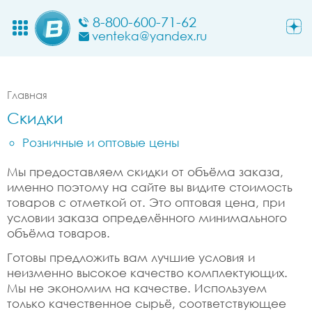
8-800-600-71-62
venteka@yandex.ru
Главная
Скидки
Розничные и оптовые цены
Мы предоставляем скидки от объёма заказа,
именно поэтому на сайте вы видите стоимость
товаров с отметкой от. Это оптовая цена, при
условии заказа определённого минимального
объёма товаров.
Готовы предложить вам лучшие условия и
неизменно высокое качество комплектующих.
Мы не экономим на качестве. Используем
только качественное сырьё, соответствующее