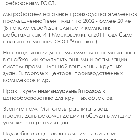
требованиям ГОСТ.
Мы работаем на рынке производства элементов
промышленной вентиляции с 2002 - более 20 лет
(В начале своей деятельности компания
работала как ИП Московский, а 2011 году была
открыта компания ООО "Вентака").
На сегодняшний день, мы имеем огромный опыт
в снабжении комплектующими и реализации
систем промышленной вентиляции крупных
зданий, торговых центров, производственных
комплексов и др.
Практикуем
индивидуальный подход
к
ценообразованию для крупных объектов.
Звоните нам. Мы готовы расчитать ваш
проект, дать рекомендации и обсудить лучшие
условия его реализации.
Подробнее о ценовой политике и системе