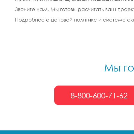
Звоните нам. Мы готовы расчитать ваш проек
Подробнее о ценовой политике и системе ски
Мы го
8-800-600-71-62