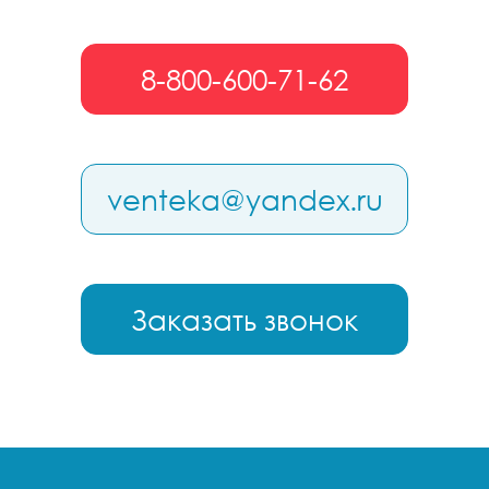
8-800-600-71-62
venteka@yandex.ru
Заказать звонок