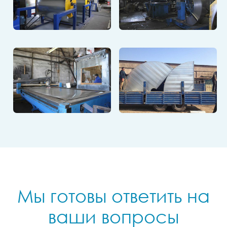
Мы готовы ответить на
ваши вопросы