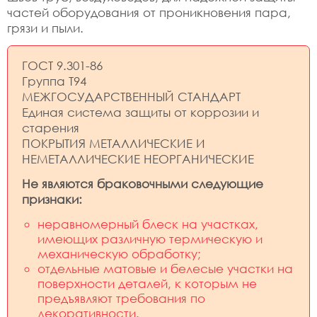
частей оборудования от проникновения пара,
грязи и пыли.
ГОСТ 9.301-86
Группа Т94
МЕЖГОСУДАРСТВЕННЫЙ СТАНДАРТ
Единая система защиты от коррозии и
старения
ПОКРЫТИЯ МЕТАЛЛИЧЕСКИЕ И
НЕМЕТАЛЛИЧЕСКИЕ НЕОРГАНИЧЕСКИЕ
Не являются браковочными следующие
признаки:
неравномерный блеск на участках,
имеющих различную термическую и
механическую обработку;
отдельные матовые и белесые участки на
поверхности деталей, к которым не
предъявляют требования по
декоративности.