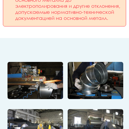
электрополирования и другие отклонения,
допускаемые нормативно-технической
документацией на основной металл.