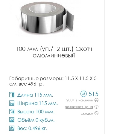
100 мм (уп./12 шт.) Скотч
алюминиевый
Габаритные размеры: 11.5 X 11.5 X 5
см, вес 496 гр.
515
Длина 115 мм.
200+ в наличии
Ширина 115 мм.
розничная цена
Высота 100 мм.
скидки
Объём 0 куб.м.
Вес: 0.496 кг.