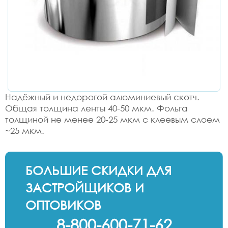
Надёжный и недорогой алюминиевый скотч.
Общая толщина ленты 40-50 мкм. Фольга
толщиной не менее 20-25 мкм с клеевым слоем
~25 мкм.
БОЛЬШИЕ СКИДКИ ДЛЯ
ЗАСТРОЙЩИКОВ И
ОПТОВИКОВ
8-800-600-71-62