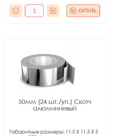
КУПИТЬ
50мм (24 шт./уп.) Скотч
алюминиевый
Габаритные размеры: 11.5 X 11.5 X 5