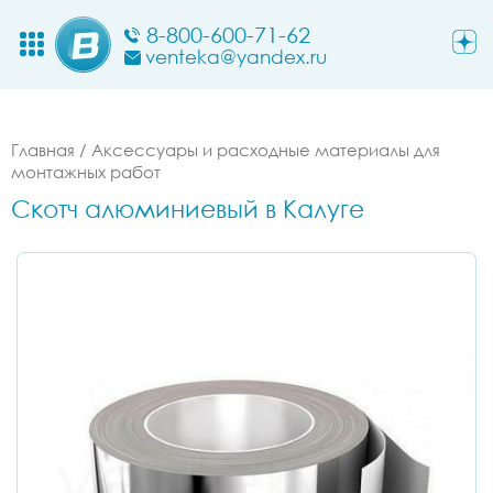
8-800-600-71-62
venteka@yandex.ru
Главная
/
Аксессуары и расходные материалы для
монтажных работ
Скотч алюминиевый в Калуге