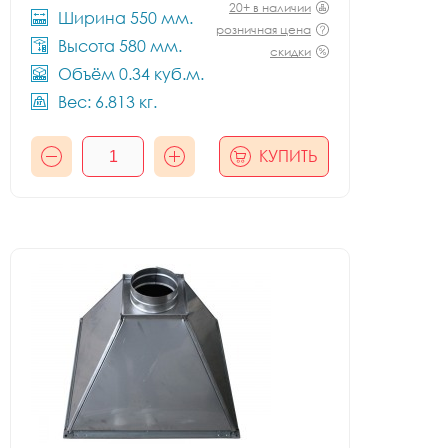
20+ в наличии
Ширина 550 мм.
розничная цена
Высота 580 мм.
скидки
Объём 0.34 куб.м.
Вес: 6.813 кг.
КУПИТЬ