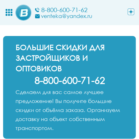
8-800-600-71-62
venteka@yandex.ru
БОЛЬШИЕ СКИДКИ ДЛЯ
ЗАСТРОЙЩИКОВ И
ОПТОВИКОВ
8-800-600-71-62
Сделаем для вас самое лучшее
предложение! Вы получите большие
скидки от объёма заказа. Организуем
доставку на объект собственным
транспортом.