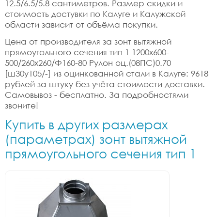
12.5/6.5/5.8 сантиметров. Размер скидки и
стоимость достувки по Калуге и Калужской
области зависит от объёма покупки.
Цена от производителя за зонт вытяжной
прямоугольного сечения тип 1 1200x600-
500/260x260/Ф160-80 Рулон оц.(08ПС)0.70
[ш30у105/-] из оцинкованной стали в Калуге: 9618
рублей за штуку без учёта стоимости доставки.
Самовывоз - бесплатно. За подробностями
звоните!
Купить в других размерах
(параметрах) зонт вытяжной
прямоугольного сечения тип 1