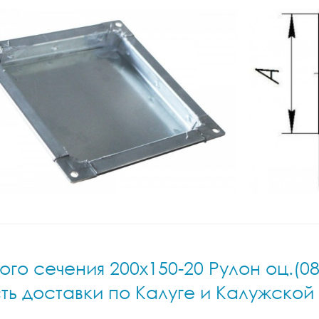
го сечения 200x150-20 Рулон оц.(08
ть доставки по Калуге и Калужской