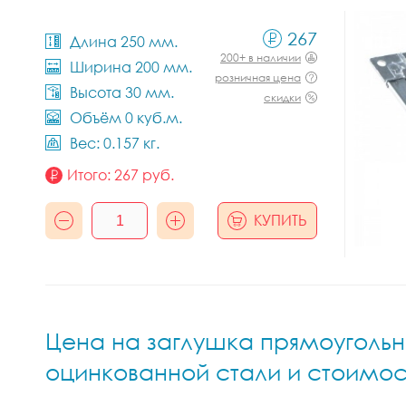
267
Длина 250 мм.
200+ в наличии
Ширина 200 мм.
розничная цена
Высота 30 мм.
скидки
Объём 0 куб.м.
Вес: 0.157 кг.
Итого:
267
руб.
КУПИТЬ
Цена на заглушка прямоугольно
оцинкованной стали и стоимос