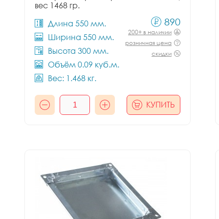
вес 1468 гр.
890
Длина 550 мм.
200+ в наличии
Ширина 550 мм.
розничная цена
Высота 300 мм.
скидки
Объём 0.09 куб.м.
Вес: 1.468 кг.
КУПИТЬ