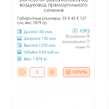
воздуховод прямоугольного
сечения
Габаритные размеры: 55 X 45 X 127
см, вес 1879 гр.
1092
Длина 150 мм.
50+ в наличии
Ширина 150 мм.
розничная цена
Высота 1270 мм.
скидки
Объём 0.03 куб.м.
Вес: 1.879 кг.
КУПИТЬ