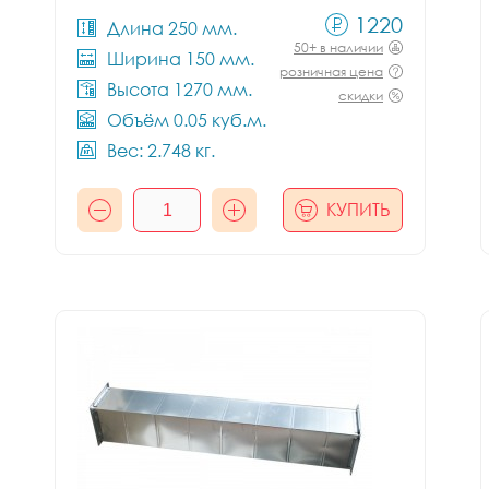
1220
Длина 250 мм.
50+ в наличии
Ширина 150 мм.
розничная цена
Высота 1270 мм.
скидки
Объём 0.05 куб.м.
Вес: 2.748 кг.
КУПИТЬ