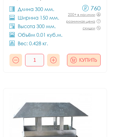
760
Длина 300 мм.
200+ в наличии
Ширина 150 мм.
розничная цена
Высота 300 мм.
скидки
Объём 0.01 куб.м.
Вес: 0.428 кг.
КУПИТЬ