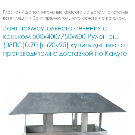
Главная
/
Дополнительные фасонные детали системы
вентиляции
/
Зонт прямоугольного сечения с коньком
Зонт прямоугольного сечения с
коньком 500x400/750x600 Рулон оц.
(08ПС)0.70 [ш20у95] купить дешево от
производителя с доставкой по Калуге