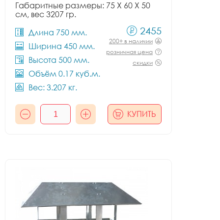
Габаритные размеры: 75 X 60 X 50
см, вес 3207 гр.
2455
Длина 750 мм.
200+ в наличии
Ширина 450 мм.
розничная цена
Высота 500 мм.
скидки
Объём 0.17 куб.м.
Вес: 3.207 кг.
КУПИТЬ