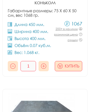
коньком
Габаритные размеры: 75 X 60 X 50
см, вес 1068 гр.
1067
Длина 450 мм.
200+ в наличии
Ширина 400 мм.
розничная цена
Высота 400 мм.
скидки
Объём 0.07 куб.м.
Вес: 1.068 кг.
КУПИТЬ