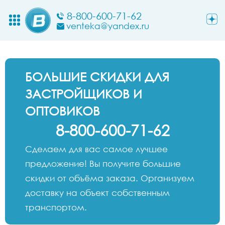
8-800-600-71-62
venteka@yandex.ru
БОЛЬШИЕ СКИДКИ ДЛЯ
ЗАСТРОЙЩИКОВ И
ОПТОВИКОВ
8-800-600-71-62
Сделаем для вас самое лучшее
предложение! Вы получите большие
скидки от объёма заказа. Организуем
доставку на объект собственным
транспортом.