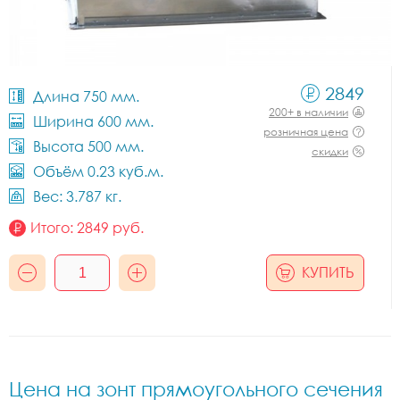
2849
Длина 750 мм.
200+ в наличии
Ширина 600 мм.
розничная цена
Высота 500 мм.
скидки
Объём 0.23 куб.м.
Вес: 3.787 кг.
Итого:
2849
руб.
КУПИТЬ
Цена на зонт прямоугольного сечения