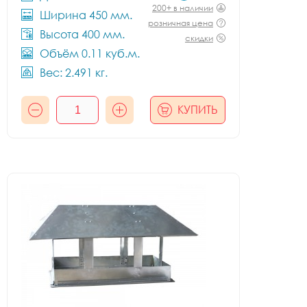
200+ в наличии
Ширина 450 мм.
розничная цена
Высота 400 мм.
скидки
Объём 0.11 куб.м.
Вес: 2.491 кг.
КУПИТЬ