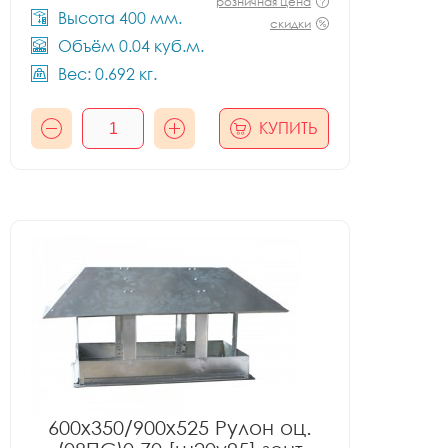
розничная цена
Высота 400 мм.
скидки
Объём 0.04 куб.м.
Вес: 0.692 кг.
КУПИТЬ
600x350/900x525 Рулон оц.