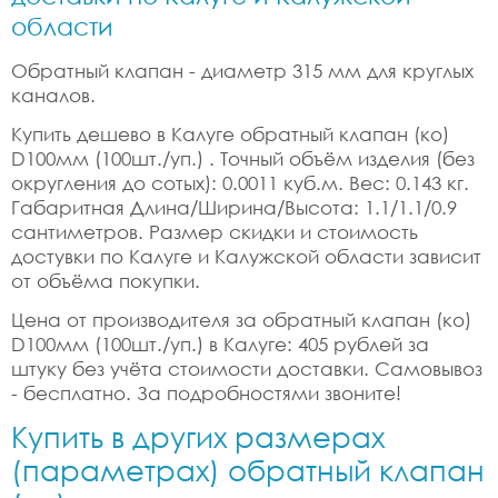
области
Обратный клапан - диаметр 315 мм для круглых
каналов.
Купить дешево в Калуге обратный клапан (ко)
D100мм (100шт./уп.) . Точный объём изделия (без
округления до сотых): 0.0011 куб.м. Вес: 0.143 кг.
Габаритная Длина/Ширина/Высота: 1.1/1.1/0.9
сантиметров. Размер скидки и стоимость
достувки по Калуге и Калужской области зависит
от объёма покупки.
Цена от производителя за обратный клапан (ко)
D100мм (100шт./уп.) в Калуге: 405 рублей за
штуку без учёта стоимости доставки. Самовывоз
- бесплатно. За подробностями звоните!
Купить в других размерах
(параметрах) обратный клапан