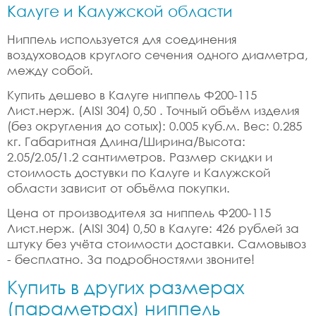
Калуге и Калужской области
Ниппель используется для соединения
воздуховодов круглого сечения одного диаметра,
между собой.
Купить дешево в Калуге ниппель Ф200-115
Лист.нерж. (AISI 304) 0,50 . Точный объём изделия
(без округления до сотых): 0.005 куб.м. Вес: 0.285
кг. Габаритная Длина/Ширина/Высота:
2.05/2.05/1.2 сантиметров. Размер скидки и
стоимость достувки по Калуге и Калужской
области зависит от объёма покупки.
Цена от производителя за ниппель Ф200-115
Лист.нерж. (AISI 304) 0,50 в Калуге: 426 рублей за
штуку без учёта стоимости доставки. Самовывоз
- бесплатно. За подробностями звоните!
Купить в других размерах
(параметрах) ниппель