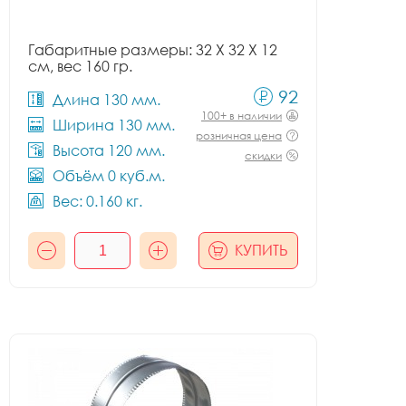
Габаритные размеры: 32 X 32 X 12
см, вес 160 гр.
92
Длина 130 мм.
100+ в наличии
Ширина 130 мм.
розничная цена
Высота 120 мм.
скидки
Объём 0 куб.м.
Вес: 0.160 кг.
КУПИТЬ