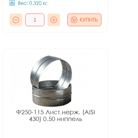
Вес: 0.320 кг.
КУПИТЬ
Ф250-115 Лист.нерж. (AISI
430) 0.50 ниппель