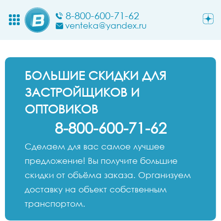
8-800-600-71-62
venteka@yandex.ru
БОЛЬШИЕ СКИДКИ ДЛЯ
ЗАСТРОЙЩИКОВ И
ОПТОВИКОВ
8-800-600-71-62
Сделаем для вас самое лучшее
предложение! Вы получите большие
скидки от объёма заказа. Организуем
доставку на объект собственным
транспортом.