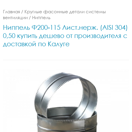
Главная
/
Круглые фасонные детали системы
вентиляции
/
Ниппель
Ниппель Ф200-115 Лист.нерж. (AISI 304)
0,50 купить дешево от производителя с
доставкой по Калуге