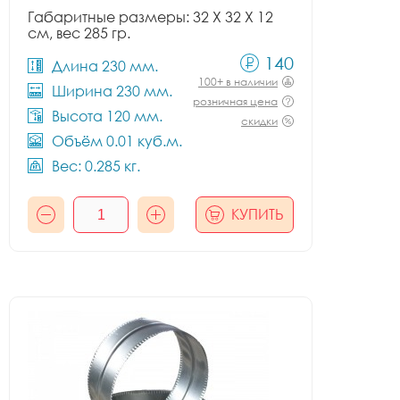
Габаритные размеры: 32 X 32 X 12
см, вес 285 гр.
140
Длина 230 мм.
100+ в наличии
Ширина 230 мм.
розничная цена
Высота 120 мм.
скидки
Объём 0.01 куб.м.
Вес: 0.285 кг.
КУПИТЬ