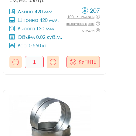
см, вес 550 гр.
207
Длина 420 мм.
100+ в наличии
Ширина 420 мм.
розничная цена
Высота 130 мм.
скидки
Объём 0.02 куб.м.
Вес: 0.550 кг.
КУПИТЬ