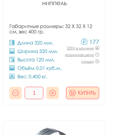
ниппель
Габаритные размеры: 32 X 32 X 12
см, вес 400 гр.
177
Длина 320 мм.
200+ в наличии
Ширина 320 мм.
розничная цена
Высота 120 мм.
скидки
Объём 0.01 куб.м.
Вес: 0.400 кг.
КУПИТЬ