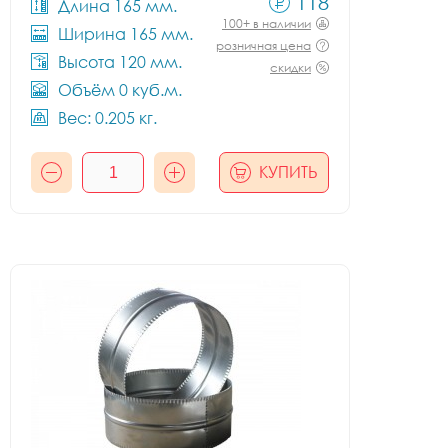
118
Длина 165 мм.
100+ в наличии
Ширина 165 мм.
розничная цена
Высота 120 мм.
скидки
Объём 0 куб.м.
Вес: 0.205 кг.
КУПИТЬ