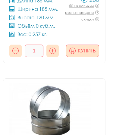
Длина 185 мм.
50+ в наличии
Ширина 185 мм.
розничная цена
Высота 120 мм.
скидки
Объём 0 куб.м.
Вес: 0.257 кг.
КУПИТЬ