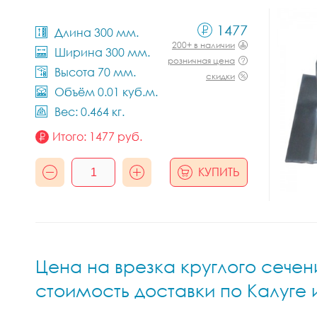
1477
Длина 300 мм.
200+ в наличии
Ширина 300 мм.
розничная цена
Высота 70 мм.
скидки
Объём 0.01 куб.м.
Вес: 0.464 кг.
Итого:
1477
руб.
КУПИТЬ
Цена на врезка круглого сечения
стоимость доставки по Калуге