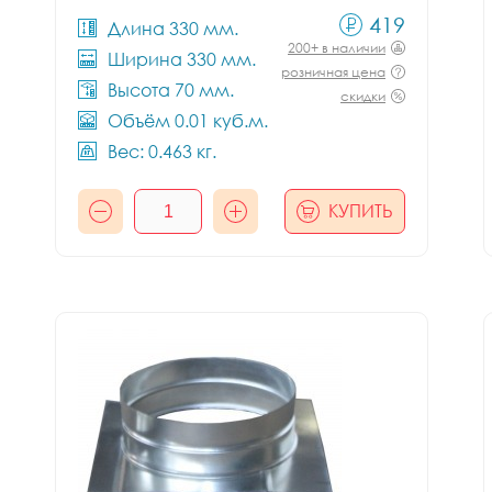
419
Длина 330 мм.
200+ в наличии
Ширина 330 мм.
розничная цена
Высота 70 мм.
скидки
Объём 0.01 куб.м.
Вес: 0.463 кг.
КУПИТЬ