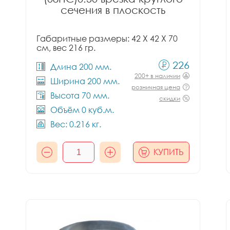
сечения в плоскость
Габаритные размеры: 42 X 42 X 70
см, вес 216 гр.
226
Длина 200 мм.
200+ в наличии
Ширина 200 мм.
розничная цена
Высота 70 мм.
скидки
Объём 0 куб.м.
Вес: 0.216 кг.
КУПИТЬ