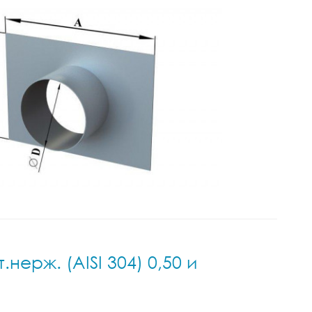
нерж. (AISI 304) 0,50 и