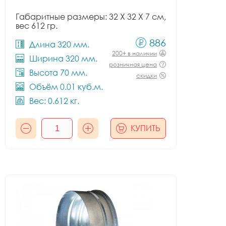
Габаритные размеры: 32 X 32 X 7 см,
вес 612 гр.
886
Длина 320 мм.
200+ в наличии
Ширина 320 мм.
розничная цена
Высота 70 мм.
скидки
Объём 0.01 куб.м.
Вес: 0.612 кг.
КУПИТЬ