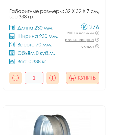
Габаритные размеры: 32 X 32 X 7 см,
вес 338 гр.
276
Длина 230 мм.
200+ в наличии
Ширина 230 мм.
розничная цена
Высота 70 мм.
скидки
Объём 0 куб.м.
Вес: 0.338 кг.
КУПИТЬ