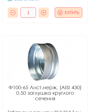
КУПИТЬ
Ф100-65 Лист.нерж. (AISI 430)
0.50 заглушка круглого
сечения