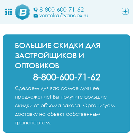
8-800-600-71-62
venteka@yandex.ru
БОЛЬШИЕ СКИДКИ ДЛЯ
ЗАСТРОЙЩИКОВ И
ОПТОВИКОВ
8-800-600-71-62
Сделаем для вас самое лучшее
предложение! Вы получите большие
скидки от объёма заказа. Организуем
доставку на объект собственным
транспортом.