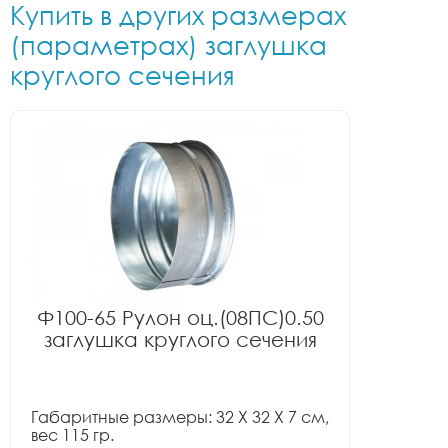
Купить в других размерах
(параметрах) заглушка
круглого сечения
Ф100-65 Рулон оц.(08ПС)0.50
заглушка круглого сечения
Габаритные размеры: 32 X 32 X 7 см,
вес 115 гр.