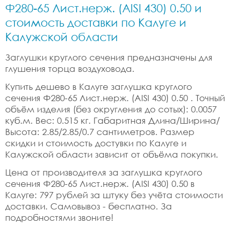
Ф280-65 Лист.нерж. (AISI 430) 0.50 и
стоимость доставки по Калуге и
Калужской области
Заглушки круглого сечения предназначены для
глушения торца воздуховода.
Купить дешево в Калуге заглушка круглого
сечения Ф280-65 Лист.нерж. (AISI 430) 0.50 . Точный
объём изделия (без округления до сотых): 0.0057
куб.м. Вес: 0.515 кг. Габаритная Длина/Ширина/
Высота: 2.85/2.85/0.7 сантиметров. Размер
скидки и стоимость достувки по Калуге и
Калужской области зависит от объёма покупки.
Цена от производителя за заглушка круглого
сечения Ф280-65 Лист.нерж. (AISI 430) 0.50 в
Калуге: 797 рублей за штуку без учёта стоимости
доставки. Самовывоз - бесплатно. За
подробностями звоните!