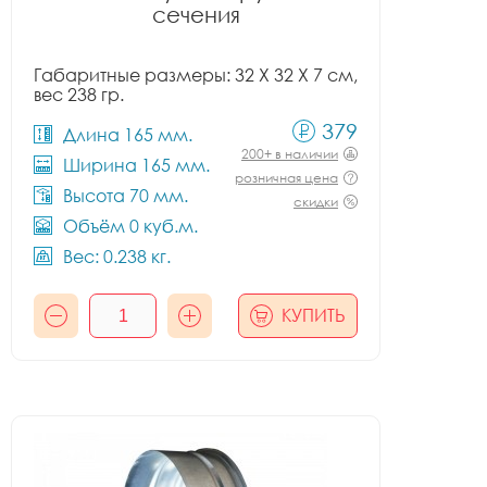
сечения
Габаритные размеры: 32 X 32 X 7 см,
вес 238 гр.
379
Длина 165 мм.
200+ в наличии
Ширина 165 мм.
розничная цена
Высота 70 мм.
скидки
Объём 0 куб.м.
Вес: 0.238 кг.
КУПИТЬ