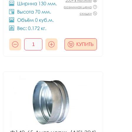
200+ в наличии
Ширина 130 мм.
розничная цена
Высота 70 мм.
скидки
Объём 0 куб.м.
Вес: 0.172 кг.
КУПИТЬ