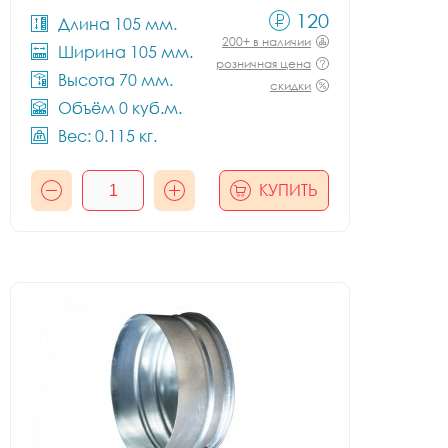
120
Длина 105 мм.
200+ в наличии
Ширина 105 мм.
розничная цена
Высота 70 мм.
скидки
Объём 0 куб.м.
Вес: 0.115 кг.
КУПИТЬ