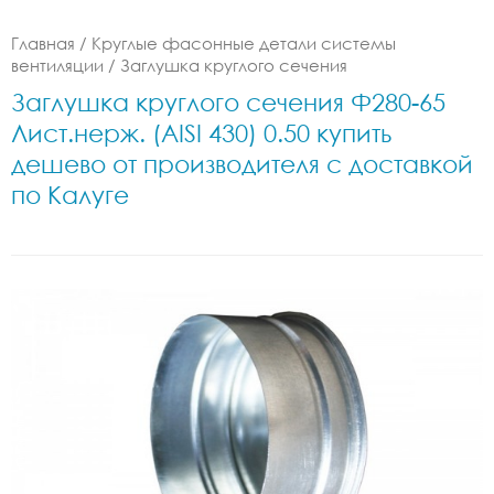
Главная
/
Круглые фасонные детали системы
вентиляции
/
Заглушка круглого сечения
Заглушка круглого сечения Ф280-65
Лист.нерж. (AISI 430) 0.50 купить
дешево от производителя с доставкой
по Калуге