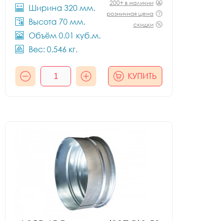
200+ в наличии
Ширина 320 мм.
розничная цена
Высота 70 мм.
скидки
Объём 0.01 куб.м.
Вес: 0.546 кг.
КУПИТЬ