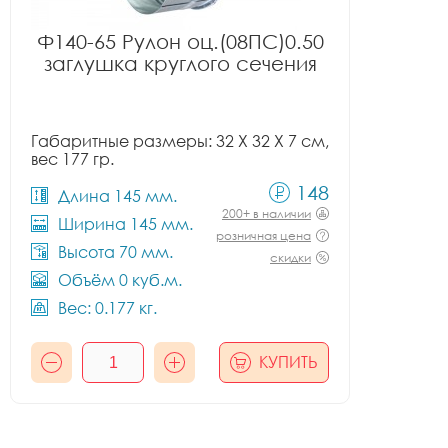
Ф140-65 Рулон оц.(08ПС)0.50
заглушка круглого сечения
Габаритные размеры: 32 X 32 X 7 см,
вес 177 гр.
148
Длина 145 мм.
200+ в наличии
Ширина 145 мм.
розничная цена
Высота 70 мм.
скидки
Объём 0 куб.м.
Вес: 0.177 кг.
КУПИТЬ