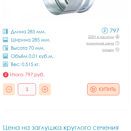
797
Длина 285 мм.
200+ в наличии
Ширина 285 мм.
розничная цена
Высота 70 мм.
скидки
Объём 0.01 куб.м.
Вес: 0.515 кг.
Итого:
797
руб.
КУПИТЬ
Цена на заглушка круглого сечения