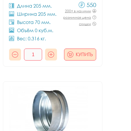
550
Длина 205 мм.
200+ в наличии
Ширина 205 мм.
розничная цена
Высота 70 мм.
скидки
Объём 0 куб.м.
Вес: 0.316 кг.
КУПИТЬ