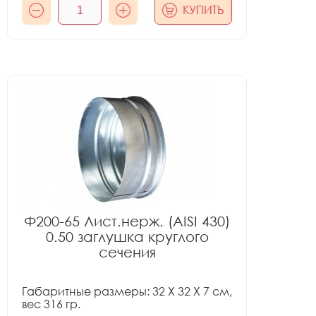
КУПИТЬ
Ф200-65 Лист.нерж. (AISI 430)
0.50 заглушка круглого
сечения
Габаритные размеры: 32 X 32 X 7 см,
вес 316 гр.