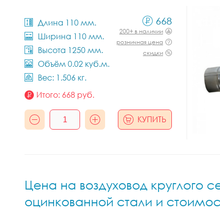
668
Длина 110 мм.
200+ в наличии
Ширина 110 мм.
розничная цена
Высота 1250 мм.
скидки
Объём 0.02 куб.м.
Вес: 1.506 кг.
Итого:
668
руб.
КУПИТЬ
Цена на воздуховод круглого с
оцинкованной стали и стоимос