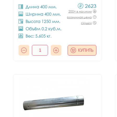
2623
Длина 400 мм.
200+ в наличии
Ширина 400 мм.
розничная цена
Высота 1250 мм.
скидки
Объём 0.2 куб.м.
Вес: 5.605 кг.
КУПИТЬ