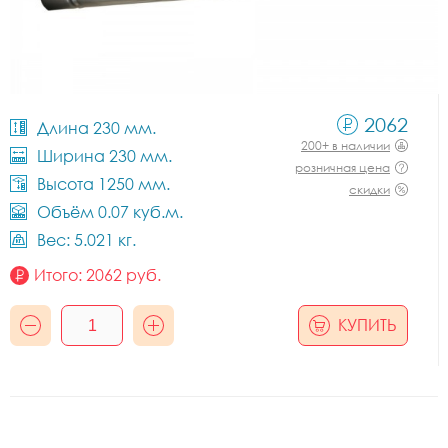
2062
Длина 230 мм.
200+ в наличии
Ширина 230 мм.
розничная цена
Высота 1250 мм.
скидки
Объём 0.07 куб.м.
Вес: 5.021 кг.
Итого:
2062
руб.
КУПИТЬ