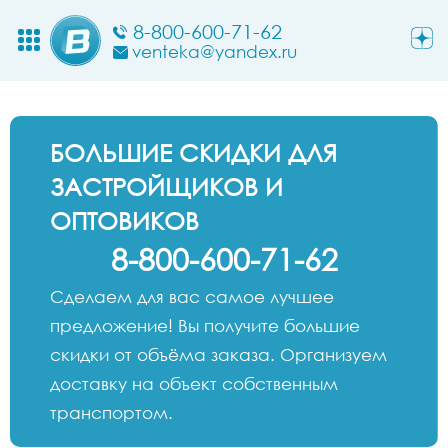
8-800-600-71-62
venteka@yandex.ru
БОЛЬШИЕ СКИДКИ ДЛЯ
ЗАСТРОЙЩИКОВ И
ОПТОВИКОВ
8-800-600-71-62
Сделаем для вас самое лучшее
предложение! Вы получите большие
скидки от объёма заказа. Организуем
доставку на объект собственным
транспортом.