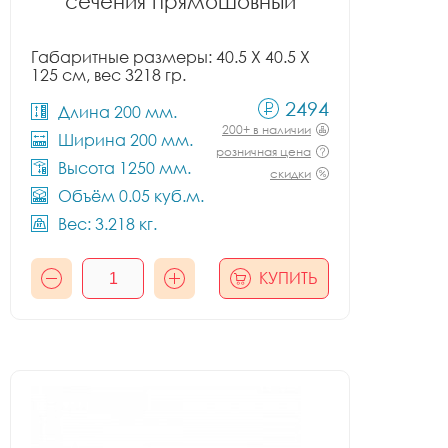
сечения прямошовный
Габаритные размеры: 40.5 X 40.5 X
125 см, вес 3218 гр.
2494
Длина 200 мм.
200+ в наличии
Ширина 200 мм.
розничная цена
Высота 1250 мм.
скидки
Объём 0.05 куб.м.
Вес: 3.218 кг.
КУПИТЬ