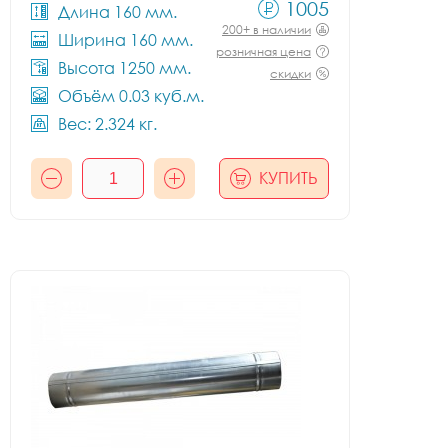
1005
Длина 160 мм.
200+ в наличии
Ширина 160 мм.
розничная цена
Высота 1250 мм.
скидки
Объём 0.03 куб.м.
Вес: 2.324 кг.
КУПИТЬ