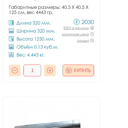
Габаритные размеры: 40.5 X 40.5 X
125 см, вес 4443 гр.
2030
Длина 320 мм.
200+ в наличии
Ширина 320 мм.
розничная цена
Высота 1250 мм.
скидки
Объём 0.13 куб.м.
Вес: 4.443 кг.
КУПИТЬ