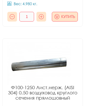
Вес: 4.980 кг.
КУПИТЬ
Ф100-1250 Лист.нерж. (AISI
304) 0,50 воздуховод круглого
сечения прямошовный