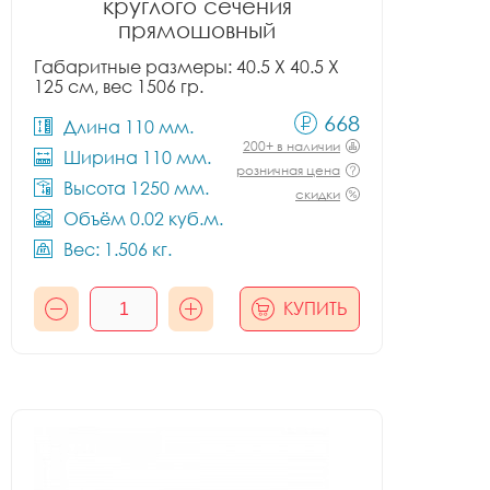
круглого сечения
прямошовный
Габаритные размеры: 40.5 X 40.5 X
125 см, вес 1506 гр.
668
Длина 110 мм.
200+ в наличии
Ширина 110 мм.
розничная цена
Высота 1250 мм.
скидки
Объём 0.02 куб.м.
Вес: 1.506 кг.
КУПИТЬ