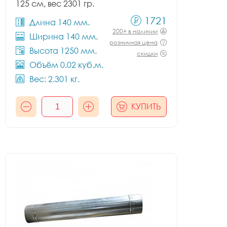
125 см, вес 2301 гр.
1721
Длина 140 мм.
200+ в наличии
Ширина 140 мм.
розничная цена
Высота 1250 мм.
скидки
Объём 0.02 куб.м.
Вес: 2.301 кг.
КУПИТЬ