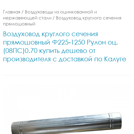
Главная
/
Воздуховоды из оцинкованной и
нержавеющей стали
/
Воздуховод круглого сечения
прямошовный
Воздуховод круглого сечения
прямошовный Ф225-1250 Рулон оц.
(08ПС)0.70 купить дешево от
производителя с доставкой по Калуге