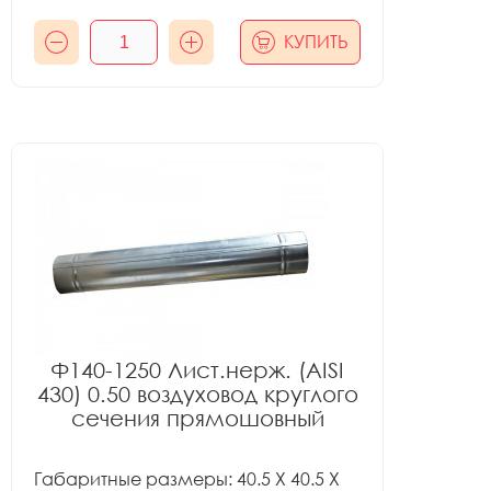
КУПИТЬ
Ф140-1250 Лист.нерж. (AISI
430) 0.50 воздуховод круглого
сечения прямошовный
Габаритные размеры: 40.5 X 40.5 X