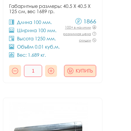
Габаритные размеры: 40.5 X 40.5 X
125 см, вес 1689 гр.
1866
Длина 100 мм.
100+ в наличии
Ширина 100 мм.
розничная цена
Высота 1250 мм.
скидки
Объём 0.01 куб.м.
Вес: 1.689 кг.
КУПИТЬ