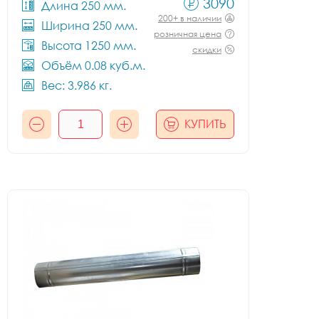
3090
Длина 250 мм.
200+ в наличии
Ширина 250 мм.
розничная цена
Высота 1250 мм.
скидки
Объём 0.08 куб.м.
Вес: 3.986 кг.
КУПИТЬ