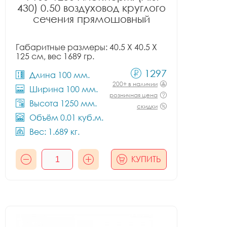
430) 0.50 воздуховод круглого
сечения прямошовный
Габаритные размеры: 40.5 X 40.5 X
125 см, вес 1689 гр.
1297
Длина 100 мм.
200+ в наличии
Ширина 100 мм.
розничная цена
Высота 1250 мм.
скидки
Объём 0.01 куб.м.
Вес: 1.689 кг.
КУПИТЬ