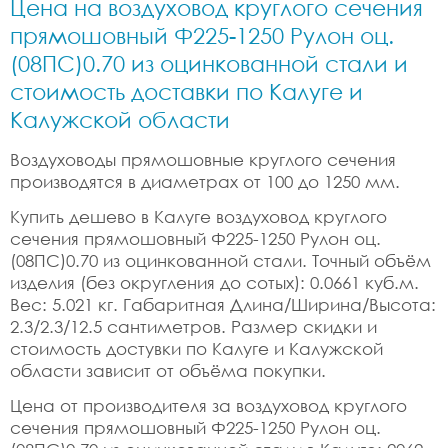
Цена на воздуховод круглого сечения
прямошовный Ф225-1250 Рулон оц.
(08ПС)0.70 из оцинкованной стали и
стоимость доставки по Калуге и
Калужской области
Воздуховоды прямошовные круглого сечения
производятся в диаметрах от 100 до 1250 мм.
Купить дешево в Калуге воздуховод круглого
сечения прямошовный Ф225-1250 Рулон оц.
(08ПС)0.70 из оцинкованной стали. Точный объём
изделия (без округления до сотых): 0.0661 куб.м.
Вес: 5.021 кг. Габаритная Длина/Ширина/Высота:
2.3/2.3/12.5 сантиметров. Размер скидки и
стоимость достувки по Калуге и Калужской
области зависит от объёма покупки.
Цена от производителя за воздуховод круглого
сечения прямошовный Ф225-1250 Рулон оц.