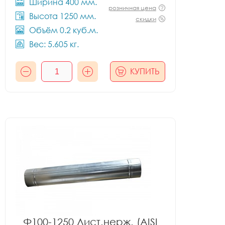
Ширина 400 мм.
розничная цена
Высота 1250 мм.
скидки
Объём 0.2 куб.м.
Вес: 5.605 кг.
КУПИТЬ
Ф100-1250 Лист.нерж. (AISI