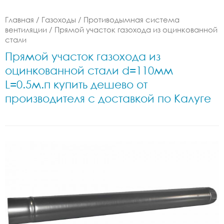
Главная
/
Газоходы
/
Противодымная система
вентиляции
/
Прямой участок газохода из оцинкованной
стали
Прямой участок газохода из
оцинкованной стали d=110мм
L=0.5м.п купить дешево от
производителя с доставкой по Калуге