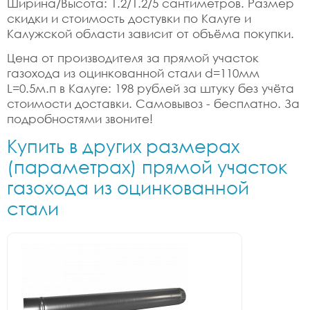
Ширина/Высота: 1.2/1.2/5 сантиметров. Размер
скидки и стоимость достувки по Калуге и
Калужской области зависит от объёма покупки.
Цена от производителя за прямой участок
газохода из оцинкованной стали d=110мм
L=0.5м.п в Калуге: 198 рублей за штуку без учёта
стоимости доставки. Самовывоз - бесплатно. За
подробностями звоните!
Купить в других размерах
(параметрах) прямой участок
газохода из оцинкованной
стали