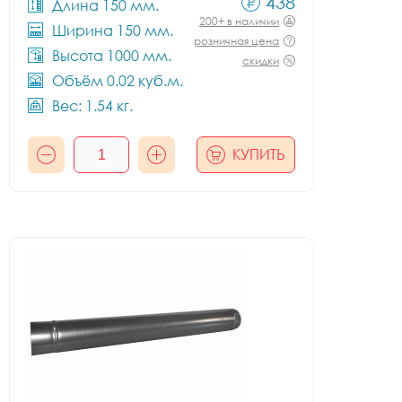
438
Длина 150 мм.
200+ в наличии
Ширина 150 мм.
розничная цена
Высота 1000 мм.
скидки
Объём 0.02 куб.м.
Вес: 1.54 кг.
КУПИТЬ