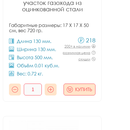
участок газохода из
оцинкованной стали
Габаритные размеры: 17 X 17 X 50
см, вес 720 гр.
218
Длина 130 мм.
200+ в наличии
Ширина 130 мм.
розничная цена
Высота 500 мм.
скидки
Объём 0.01 куб.м.
Вес: 0.72 кг.
КУПИТЬ