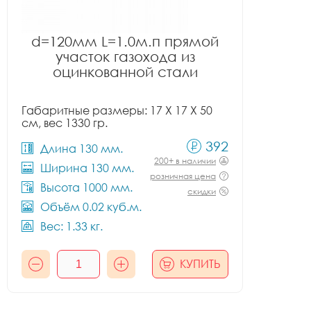
d=120мм L=1.0м.п прямой
участок газохода из
оцинкованной стали
Габаритные размеры: 17 X 17 X 50
см, вес 1330 гр.
392
Длина 130 мм.
200+ в наличии
Ширина 130 мм.
розничная цена
Высота 1000 мм.
скидки
Объём 0.02 куб.м.
Вес: 1.33 кг.
КУПИТЬ