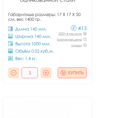
Габаритные размеры: 17 X 17 X 50
см, вес 1400 гр.
413
Длина 140 мм.
200+ в наличии
Ширина 140 мм.
розничная цена
Высота 1000 мм.
скидки
Объём 0.02 куб.м.
Вес: 1.4 кг.
КУПИТЬ