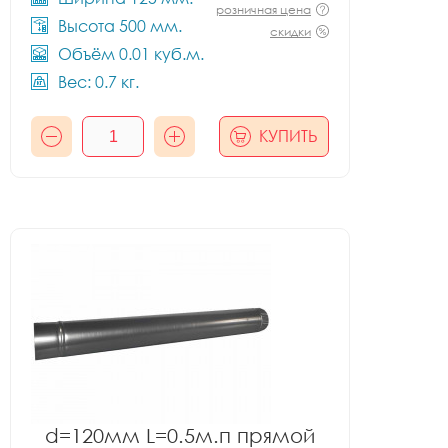
розничная цена
Высота 500 мм.
скидки
Объём 0.01 куб.м.
Вес: 0.7 кг.
КУПИТЬ
d=120мм L=0.5м.п прямой