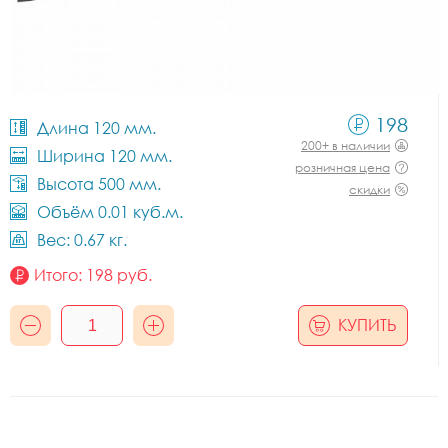
198
Длина 120 мм.
200+ в наличии
Ширина 120 мм.
розничная цена
Высота 500 мм.
скидки
Объём 0.01 куб.м.
Вес: 0.67 кг.
Итого:
198
руб.
КУПИТЬ