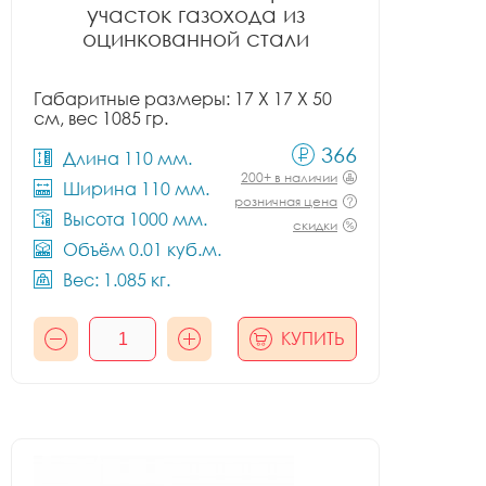
участок газохода из
оцинкованной стали
Габаритные размеры: 17 X 17 X 50
см, вес 1085 гр.
366
Длина 110 мм.
200+ в наличии
Ширина 110 мм.
розничная цена
Высота 1000 мм.
скидки
Объём 0.01 куб.м.
Вес: 1.085 кг.
КУПИТЬ