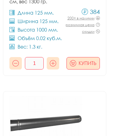
см, вес 1300 гр.
384
Длина 125 мм.
200+ в наличии
Ширина 125 мм.
розничная цена
Высота 1000 мм.
скидки
Объём 0.02 куб.м.
Вес: 1.3 кг.
КУПИТЬ