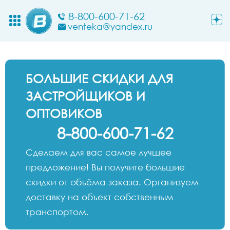
8-800-600-71-62
venteka@yandex.ru
БОЛЬШИЕ СКИДКИ ДЛЯ
ЗАСТРОЙЩИКОВ И
ОПТОВИКОВ
8-800-600-71-62
Сделаем для вас самое лучшее
предложение! Вы получите большие
скидки от объёма заказа. Организуем
доставку на объект собственным
транспортом.