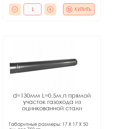
КУПИТЬ
d=130мм L=0.5м.п прямой
участок газохода из
оцинкованной стали
Габаритные размеры: 17 X 17 X 50