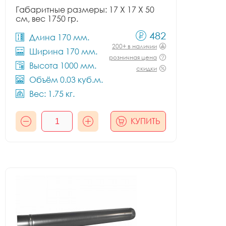
Габаритные размеры: 17 X 17 X 50
см, вес 1750 гр.
482
Длина 170 мм.
200+ в наличии
Ширина 170 мм.
розничная цена
Высота 1000 мм.
скидки
Объём 0.03 куб.м.
Вес: 1.75 кг.
КУПИТЬ