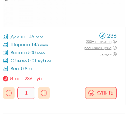
236
Длина 145 мм.
200+ в наличии
Ширина 145 мм.
розничная цена
Высота 500 мм.
скидки
Объём 0.01 куб.м.
Вес: 0.8 кг.
Итого:
236
руб.
КУПИТЬ