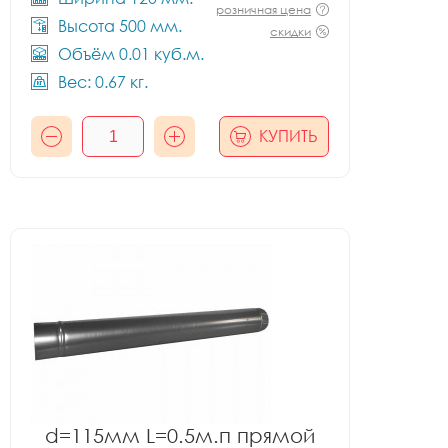
розничная цена
Высота 500 мм.
скидки
Объём 0.01 куб.м.
Вес: 0.67 кг.
КУПИТЬ
d=115мм L=0.5м.п прямой