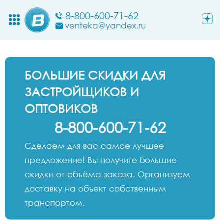
8-800-600-71-62
venteka@yandex.ru
БОЛЬШИЕ СКИДКИ ДЛЯ
ЗАСТРОЙЩИКОВ И
ОПТОВИКОВ
8-800-600-71-62
Сделаем для вас самое лучшее
предложение! Вы получите большие
скидки от объёма заказа. Организуем
доставку на объект собственным
транспортом.