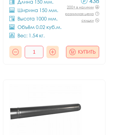
438
Длина 150 мм.
200+ в наличии
Ширина 150 мм.
розничная цена
Высота 1000 мм.
скидки
Объём 0.02 куб.м.
Вес: 1.54 кг.
КУПИТЬ