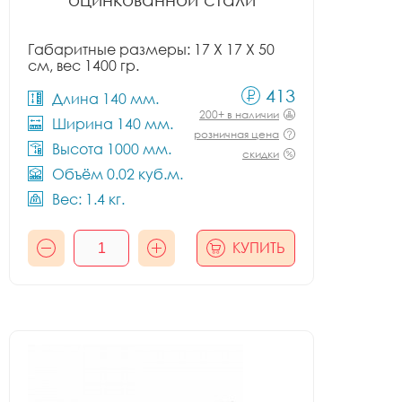
Габаритные размеры: 17 X 17 X 50
см, вес 1400 гр.
413
Длина 140 мм.
200+ в наличии
Ширина 140 мм.
розничная цена
Высота 1000 мм.
скидки
Объём 0.02 куб.м.
Вес: 1.4 кг.
КУПИТЬ