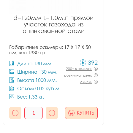
d=120мм L=1.0м.п прямой
участок газохода из
оцинкованной стали
Габаритные размеры: 17 X 17 X 50
см, вес 1330 гр.
392
Длина 130 мм.
200+ в наличии
Ширина 130 мм.
розничная цена
Высота 1000 мм.
скидки
Объём 0.02 куб.м.
Вес: 1.33 кг.
КУПИТЬ