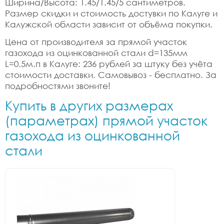
Ширина/Высота: 1.45/1.45/5 сантиметров.
Размер скидки и стоимость достувки по Калуге и
Калужской области зависит от объёма покупки.
Цена от производителя за прямой участок
газохода из оцинкованной стали d=135мм
L=0.5м.п в Калуге: 236 рублей за штуку без учёта
стоимости доставки. Самовывоз - бесплатно. За
подробностями звоните!
Купить в других размерах
(параметрах) прямой участок
газохода из оцинкованной
стали