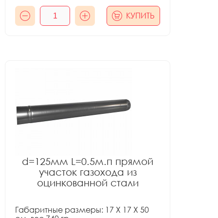
КУПИТЬ
d=125мм L=0.5м.п прямой
участок газохода из
оцинкованной стали
Габаритные размеры: 17 X 17 X 50