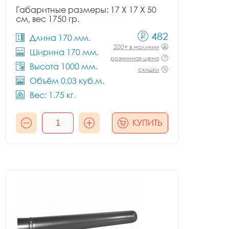
Габаритные размеры: 17 X 17 X 50
см, вес 1750 гр.
482
Длина 170 мм.
200+ в наличии
Ширина 170 мм.
розничная цена
Высота 1000 мм.
скидки
Объём 0.03 куб.м.
Вес: 1.75 кг.
КУПИТЬ