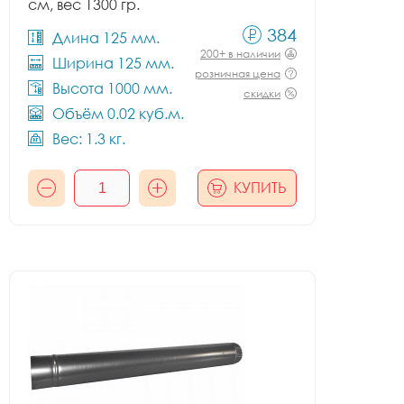
см, вес 1300 гр.
384
Длина 125 мм.
200+ в наличии
Ширина 125 мм.
розничная цена
Высота 1000 мм.
скидки
Объём 0.02 куб.м.
Вес: 1.3 кг.
КУПИТЬ