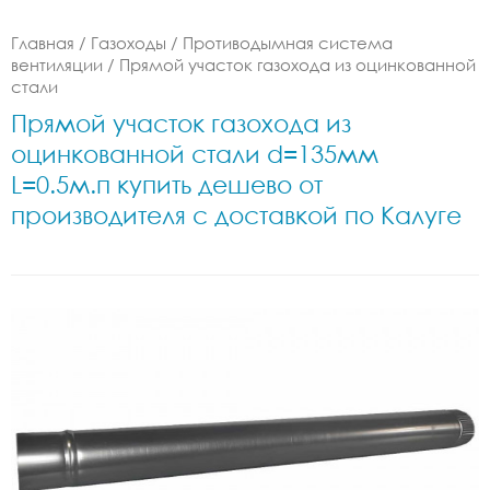
Главная
/
Газоходы
/
Противодымная система
вентиляции
/
Прямой участок газохода из оцинкованной
стали
Прямой участок газохода из
оцинкованной стали d=135мм
L=0.5м.п купить дешево от
производителя с доставкой по Калуге