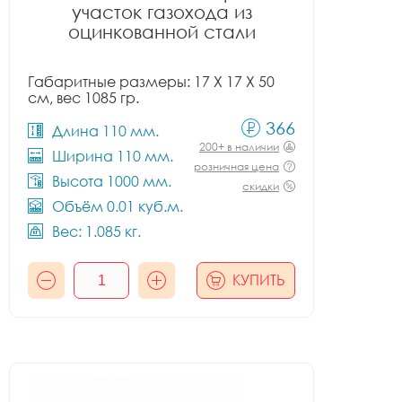
участок газохода из
оцинкованной стали
Габаритные размеры: 17 X 17 X 50
см, вес 1085 гр.
366
Длина 110 мм.
200+ в наличии
Ширина 110 мм.
розничная цена
Высота 1000 мм.
скидки
Объём 0.01 куб.м.
Вес: 1.085 кг.
КУПИТЬ