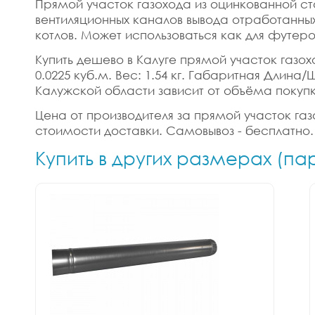
Прямой участок газохода из оцинкованной с
вентиляционных каналов вывода отработанных 
котлов. Может использоваться как для футеро
Купить дешево в Калуге прямой участок газох
0.0225 куб.м. Вес: 1.54 кг. Габаритная Длина
Калужской области зависит от объёма покупк
Цена от производителя за прямой участок газ
стоимости доставки. Самовывоз - бесплатно.
Купить в других размерах (п