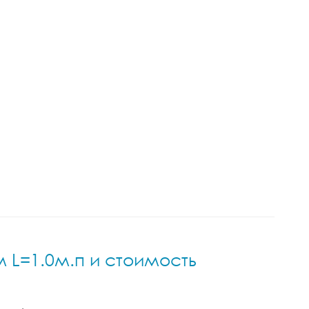
 L=1.0м.п и стоимость