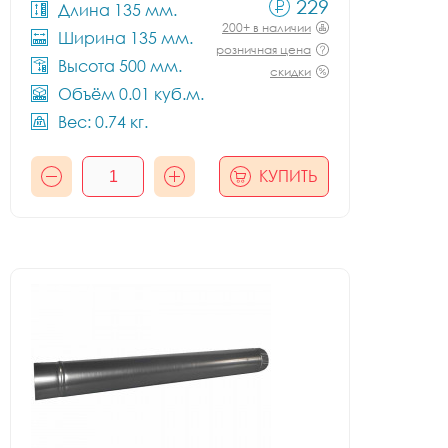
229
Длина 135 мм.
200+ в наличии
Ширина 135 мм.
розничная цена
Высота 500 мм.
скидки
Объём 0.01 куб.м.
Вес: 0.74 кг.
КУПИТЬ