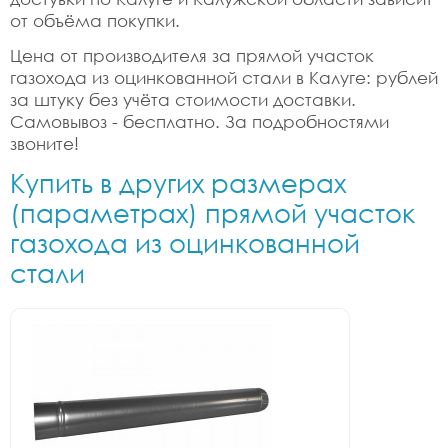
от объёма покупки.
Цена от производителя за прямой участок
газохода из оцинкованной стали в Калуге: рублей
за штуку без учёта стоимости доставки.
Самовывоз - бесплатно. За подробностями
звоните!
Купить в других размерах
(параметрах) прямой участок
газохода из оцинкованной
стали