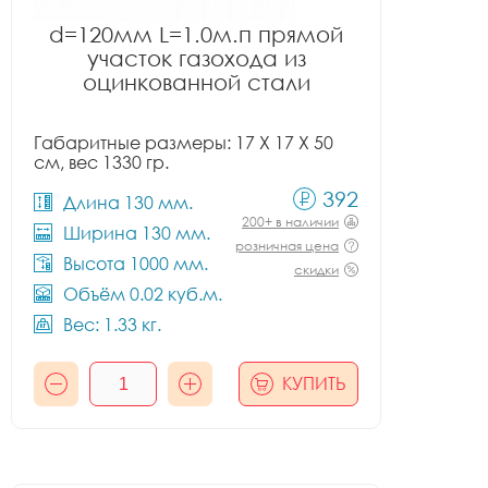
d=120мм L=1.0м.п прямой
участок газохода из
оцинкованной стали
Габаритные размеры: 17 X 17 X 50
см, вес 1330 гр.
392
Длина 130 мм.
200+ в наличии
Ширина 130 мм.
розничная цена
Высота 1000 мм.
скидки
Объём 0.02 куб.м.
Вес: 1.33 кг.
КУПИТЬ