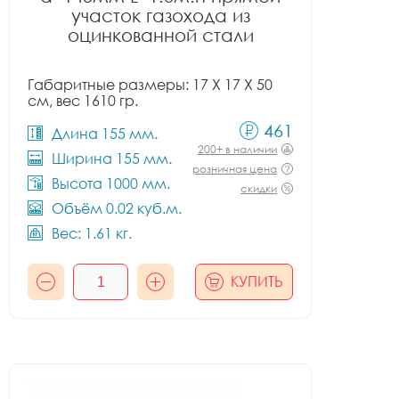
участок газохода из
оцинкованной стали
Габаритные размеры: 17 X 17 X 50
см, вес 1610 гр.
461
Длина 155 мм.
200+ в наличии
Ширина 155 мм.
розничная цена
Высота 1000 мм.
скидки
Объём 0.02 куб.м.
Вес: 1.61 кг.
КУПИТЬ