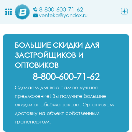
8-800-600-71-62
venteka@yandex.ru
БОЛЬШИЕ СКИДКИ ДЛЯ
ЗАСТРОЙЩИКОВ И
ОПТОВИКОВ
8-800-600-71-62
Сделаем для вас самое лучшее
предложение! Вы получите большие
скидки от объёма заказа. Организуем
доставку на объект собственным
транспортом.