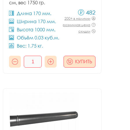
см, вес 1750 гр.
482
Длина 170 мм.
200+ в наличии
Ширина 170 мм.
розничная цена
Высота 1000 мм.
скидки
Объём 0.03 куб.м.
Вес: 1.75 кг.
КУПИТЬ