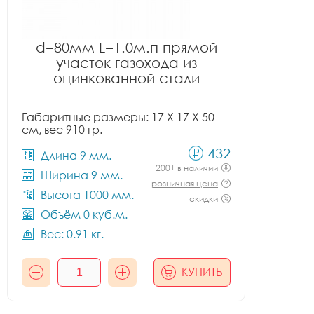
d=80мм L=1.0м.п прямой
участок газохода из
оцинкованной стали
Габаритные размеры: 17 X 17 X 50
см, вес 910 гр.
432
Длина 9 мм.
200+ в наличии
Ширина 9 мм.
розничная цена
Высота 1000 мм.
скидки
Объём 0 куб.м.
Вес: 0.91 кг.
КУПИТЬ