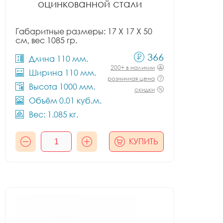
оцинкованной стали
Габаритные размеры: 17 X 17 X 50
см, вес 1085 гр.
366
Длина 110 мм.
200+ в наличии
Ширина 110 мм.
розничная цена
Высота 1000 мм.
скидки
Объём 0.01 куб.м.
Вес: 1.085 кг.
КУПИТЬ