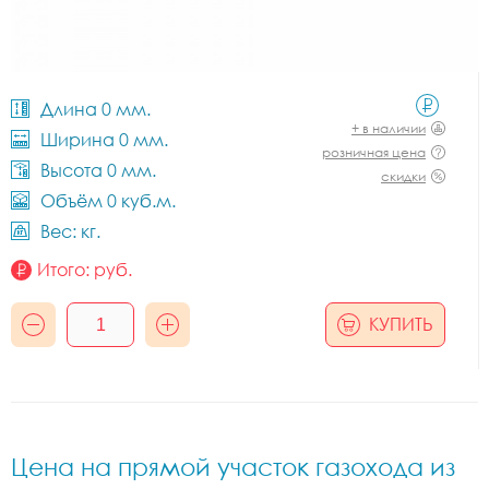
Длина 0 мм.
+ в наличии
Ширина 0 мм.
розничная цена
Высота 0 мм.
скидки
Объём 0 куб.м.
Вес: кг.
Итого:
руб.
КУПИТЬ
Цена на прямой участок газохода из