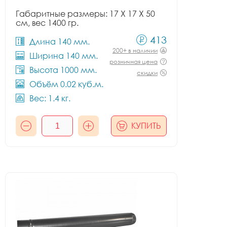
Габаритные размеры: 17 X 17 X 50
см, вес 1400 гр.
413
Длина 140 мм.
200+ в наличии
Ширина 140 мм.
розничная цена
Высота 1000 мм.
скидки
Объём 0.02 куб.м.
Вес: 1.4 кг.
КУПИТЬ