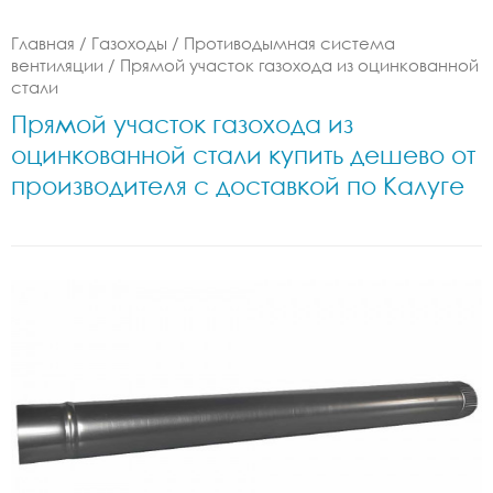
Главная
/
Газоходы
/
Противодымная система
вентиляции
/
Прямой участок газохода из оцинкованной
стали
Прямой участок газохода из
оцинкованной стали купить дешево от
производителя с доставкой по Калуге