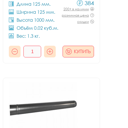
384
Длина 125 мм.
200+ в наличии
Ширина 125 мм.
розничная цена
Высота 1000 мм.
скидки
Объём 0.02 куб.м.
Вес: 1.3 кг.
КУПИТЬ