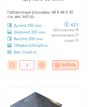
Габаритные размеры: 48 X 48 X 30
см, вес 665 гр.
621
Длина 350 мм.
200+ в наличии
Ширина 350 мм.
розничная цена
Высота 300 мм.
скидки
Объём 0.04 куб.м.
Вес: 0.665 кг.
КУПИТЬ