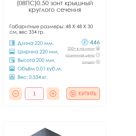
(08ПС)0.50 зонт крышный
круглого сечения
Габаритные размеры: 48 X 48 X 30
см, вес 334 гр.
446
Длина 220 мм.
200+ в наличии
Ширина 220 мм.
розничная цена
Высота 200 мм.
скидки
Объём 0.01 куб.м.
Вес: 0.334 кг.
КУПИТЬ