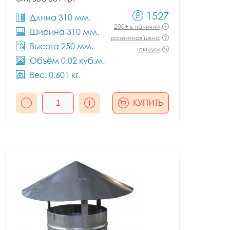
1527
Длина 310 мм.
200+ в наличии
Ширина 310 мм.
розничная цена
Высота 250 мм.
скидки
Объём 0.02 куб.м.
Вес: 0.601 кг.
КУПИТЬ