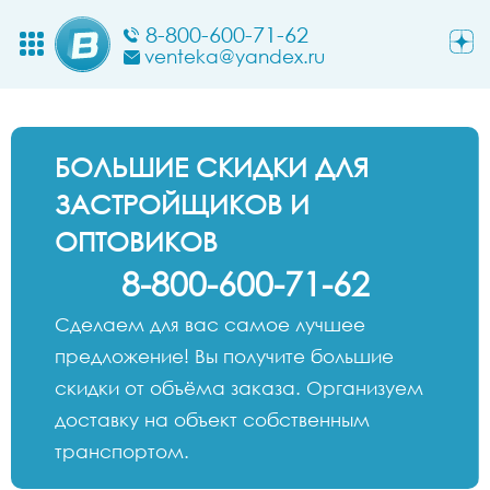
8-800-600-71-62
venteka@yandex.ru
БОЛЬШИЕ СКИДКИ ДЛЯ
ЗАСТРОЙЩИКОВ И
ОПТОВИКОВ
8-800-600-71-62
Сделаем для вас самое лучшее
предложение! Вы получите большие
скидки от объёма заказа. Организуем
доставку на объект собственным
транспортом.