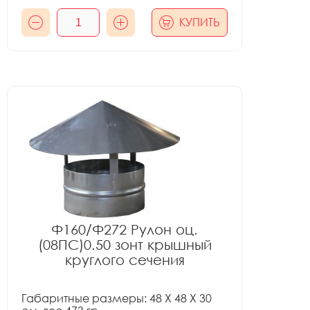
КУПИТЬ
Ф160/Ф272 Рулон оц.
(08ПС)0.50 зонт крышный
круглого сечения
Габаритные размеры: 48 X 48 X 30