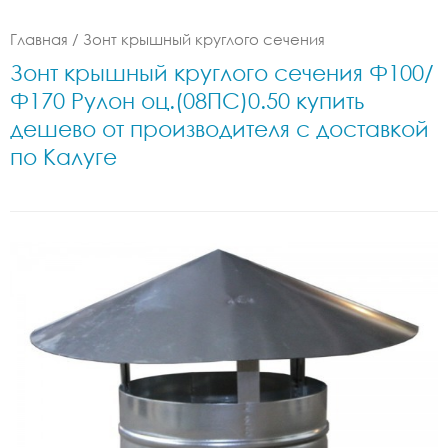
Главная
/
Зонт крышный круглого сечения
Зонт крышный круглого сечения Ф100/
Ф170 Рулон оц.(08ПС)0.50 купить
дешево от производителя с доставкой
по Калуге