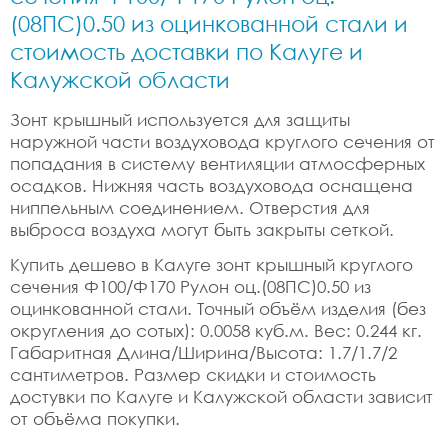
(08ПС)0.50 из оцинкованной стали и
стоимость доставки по Калуге и
Калужской области
Зонт крышный используется для защиты
наружной части воздуховода круглого сечения от
попадания в систему вентиляции атмосферных
осадков. Нижняя часть воздуховода оснащена
ниппельным соединением. Отверстия для
выброса воздуха могут быть закрыты сеткой.
Купить дешево в Калуге зонт крышный круглого
сечения Ф100/Ф170 Рулон оц.(08ПС)0.50 из
оцинкованной стали. Точный объём изделия (без
округления до сотых): 0.0058 куб.м. Вес: 0.244 кг.
Габаритная Длина/Ширина/Высота: 1.7/1.7/2
сантиметров. Размер скидки и стоимость
достувки по Калуге и Калужской области зависит
от объёма покупки.