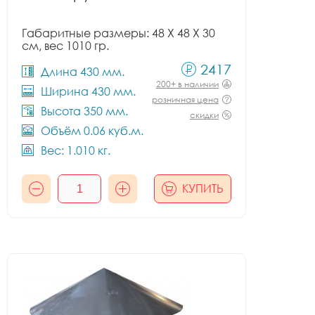
Габаритные размеры: 48 X 48 X 30
см, вес 1010 гр.
2417
Длина 430 мм.
200+ в наличии
Ширина 430 мм.
розничная цена
Высота 350 мм.
скидки
Объём 0.06 куб.м.
Вес: 1.010 кг.
КУПИТЬ