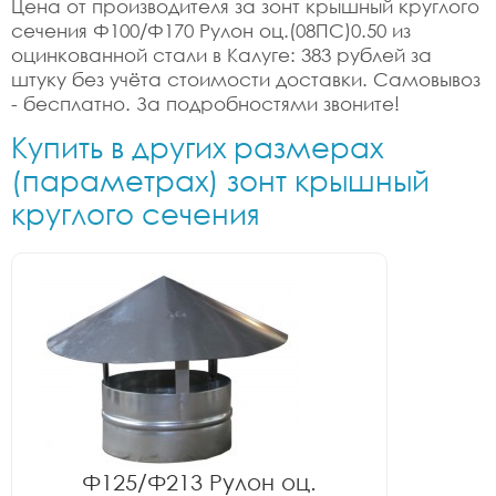
Цена от производителя за зонт крышный круглого
сечения Ф100/Ф170 Рулон оц.(08ПС)0.50 из
оцинкованной стали в Калуге: 383 рублей за
штуку без учёта стоимости доставки. Самовывоз
- бесплатно. За подробностями звоните!
Купить в других размерах
(параметрах) зонт крышный
круглого сечения
Ф125/Ф213 Рулон оц.