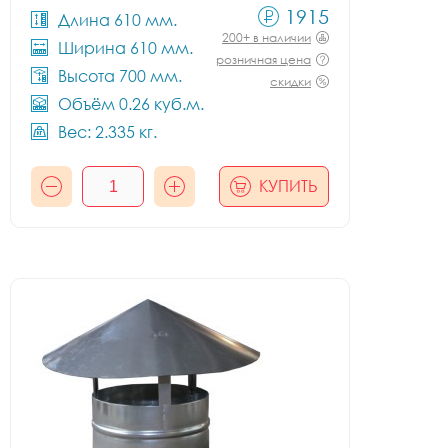
1915
Длина 610 мм.
200+ в наличии
Ширина 610 мм.
розничная цена
Высота 700 мм.
скидки
Объём 0.26 куб.м.
Вес: 2.335 кг.
КУПИТЬ