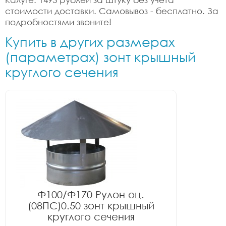
стоимости доставки. Самовывоз - бесплатно. За
подробностями звоните!
Купить в других размерах
(параметрах) зонт крышный
круглого сечения
Ф100/Ф170 Рулон оц.
(08ПС)0.50 зонт крышный
круглого сечения