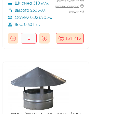
200+ в наличии
Ширина 310 мм.
розничная цена
Высота 250 мм.
скидки
Объём 0.02 куб.м.
Вес: 0.601 кг.
КУПИТЬ