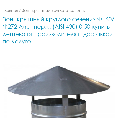
Главная
/
Зонт крышный круглого сечения
Зонт крышный круглого сечения Ф160/
Ф272 Лист.нерж. (AISI 430) 0.50 купить
дешево от производителя с доставкой
по Калуге