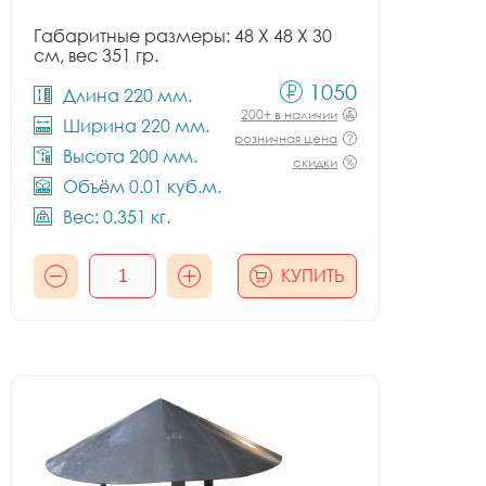
Габаритные размеры: 48 X 48 X 30
см, вес 351 гр.
1050
Длина 220 мм.
200+ в наличии
Ширина 220 мм.
розничная цена
Высота 200 мм.
скидки
Объём 0.01 куб.м.
Вес: 0.351 кг.
КУПИТЬ