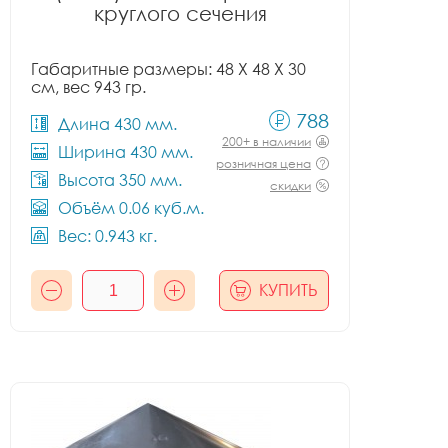
круглого сечения
Габаритные размеры: 48 X 48 X 30
см, вес 943 гр.
788
Длина 430 мм.
200+ в наличии
Ширина 430 мм.
розничная цена
Высота 350 мм.
скидки
Объём 0.06 куб.м.
Вес: 0.943 кг.
КУПИТЬ