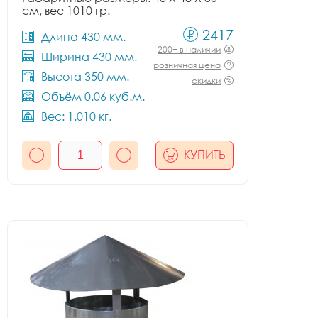
см, вес 1010 гр.
2417
Длина 430 мм.
200+ в наличии
Ширина 430 мм.
розничная цена
Высота 350 мм.
скидки
Объём 0.06 куб.м.
Вес: 1.010 кг.
КУПИТЬ