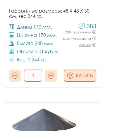
Габаритные размеры: 48 X 48 X 30
см, вес 244 гр.
383
Длина 170 мм.
200+ в наличии
Ширина 170 мм.
розничная цена
Высота 200 мм.
скидки
Объём 0.01 куб.м.
Вес: 0.244 кг.
КУПИТЬ