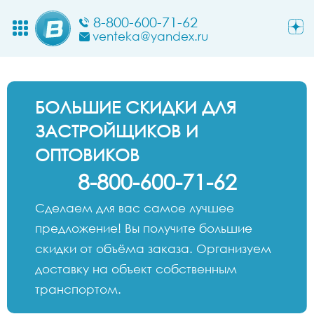
8-800-600-71-62
venteka@yandex.ru
БОЛЬШИЕ СКИДКИ ДЛЯ
ЗАСТРОЙЩИКОВ И
ОПТОВИКОВ
8-800-600-71-62
Сделаем для вас самое лучшее
предложение! Вы получите большие
скидки от объёма заказа. Организуем
доставку на объект собственным
транспортом.