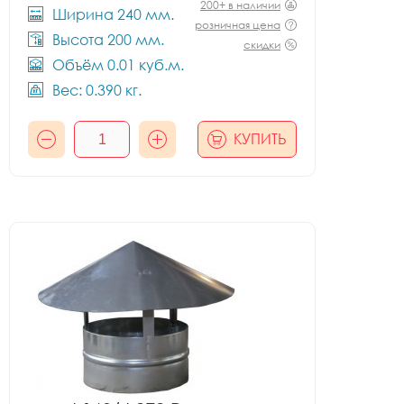
200+ в наличии
Ширина 240 мм.
розничная цена
Высота 200 мм.
скидки
Объём 0.01 куб.м.
Вес: 0.390 кг.
КУПИТЬ