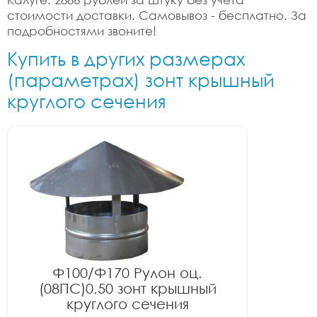
стоимости доставки. Самовывоз - бесплатно. За
подробностями звоните!
Купить в других размерах
(параметрах) зонт крышный
круглого сечения
Ф100/Ф170 Рулон оц.
(08ПС)0.50 зонт крышный
круглого сечения