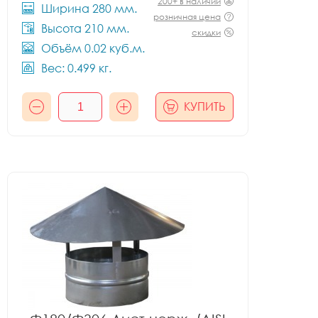
200+ в наличии
Ширина 280 мм.
розничная цена
Высота 210 мм.
скидки
Объём 0.02 куб.м.
Вес: 0.499 кг.
КУПИТЬ