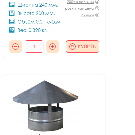
200+ в наличии
Ширина 240 мм.
розничная цена
Высота 200 мм.
скидки
Объём 0.01 куб.м.
Вес: 0.390 кг.
КУПИТЬ