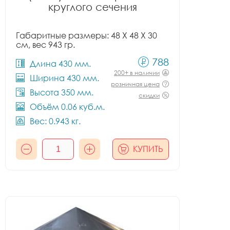
круглого сечения
Габаритные размеры: 48 X 48 X 30
см, вес 943 гр.
788
Длина 430 мм.
200+ в наличии
Ширина 430 мм.
розничная цена
Высота 350 мм.
скидки
Объём 0.06 куб.м.
Вес: 0.943 кг.
КУПИТЬ