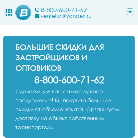
8-800-600-71-62
venteka@yandex.ru
БОЛЬШИЕ СКИДКИ ДЛЯ
ЗАСТРОЙЩИКОВ И
ОПТОВИКОВ
8-800-600-71-62
Сделаем для вас самое лучшее
предложение! Вы получите большие
скидки от объёма заказа. Организуем
доставку на объект собственным
транспортом.