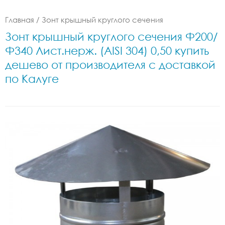
Главная
/
Зонт крышный круглого сечения
Зонт крышный круглого сечения Ф200/
Ф340 Лист.нерж. (AISI 304) 0,50 купить
дешево от производителя с доставкой
по Калуге