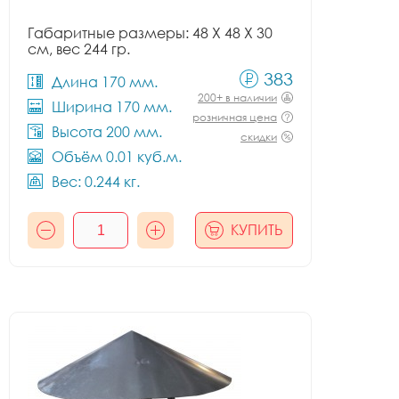
Габаритные размеры: 48 X 48 X 30
см, вес 244 гр.
383
Длина 170 мм.
200+ в наличии
Ширина 170 мм.
розничная цена
Высота 200 мм.
скидки
Объём 0.01 куб.м.
Вес: 0.244 кг.
КУПИТЬ