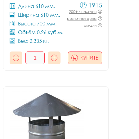
1915
Длина 610 мм.
200+ в наличии
Ширина 610 мм.
розничная цена
Высота 700 мм.
скидки
Объём 0.26 куб.м.
Вес: 2.335 кг.
КУПИТЬ