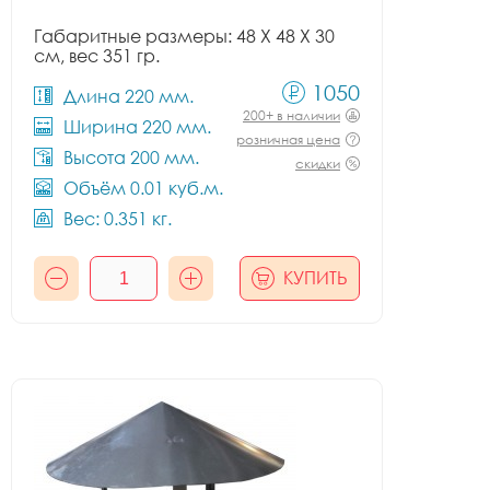
Габаритные размеры: 48 X 48 X 30
см, вес 351 гр.
1050
Длина 220 мм.
200+ в наличии
Ширина 220 мм.
розничная цена
Высота 200 мм.
скидки
Объём 0.01 куб.м.
Вес: 0.351 кг.
КУПИТЬ