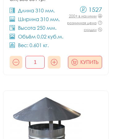
1527
Длина 310 мм.
200+ в наличии
Ширина 310 мм.
розничная цена
Высота 250 мм.
скидки
Объём 0.02 куб.м.
Вес: 0.601 кг.
КУПИТЬ