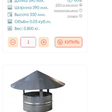
Длина 390 мм.
200+ в наличии
Ширина 390 мм.
розничная цена
Высота 350 мм.
скидки
Объём 0.05 куб.м.
Вес: 0.800 кг.
КУПИТЬ