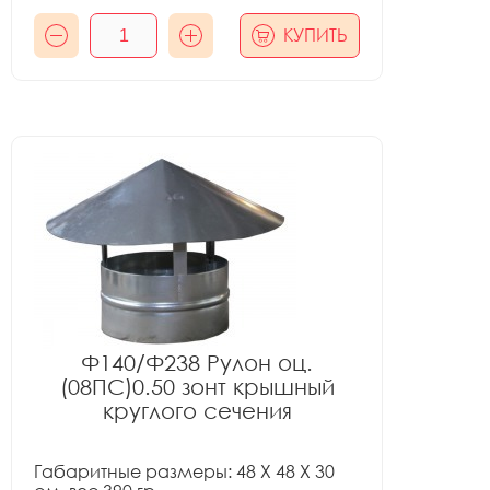
КУПИТЬ
Ф140/Ф238 Рулон оц.
(08ПС)0.50 зонт крышный
круглого сечения
Габаритные размеры: 48 X 48 X 30