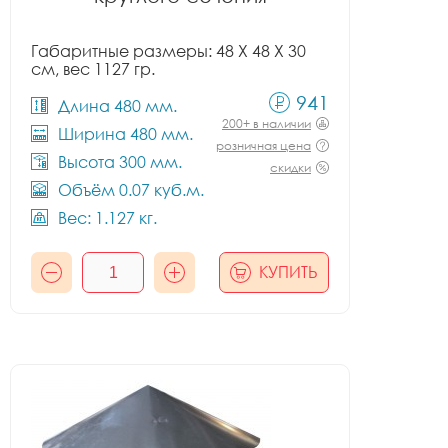
Габаритные размеры: 48 X 48 X 30
см, вес 1127 гр.
941
Длина 480 мм.
200+ в наличии
Ширина 480 мм.
розничная цена
Высота 300 мм.
скидки
Объём 0.07 куб.м.
Вес: 1.127 кг.
КУПИТЬ