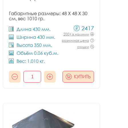
Габаритные размеры: 48 X 48 X 30
см, вес 1010 гр.
2417
Длина 430 мм.
200+ в наличии
Ширина 430 мм.
розничная цена
Высота 350 мм.
скидки
Объём 0.06 куб.м.
Вес: 1.010 кг.
КУПИТЬ