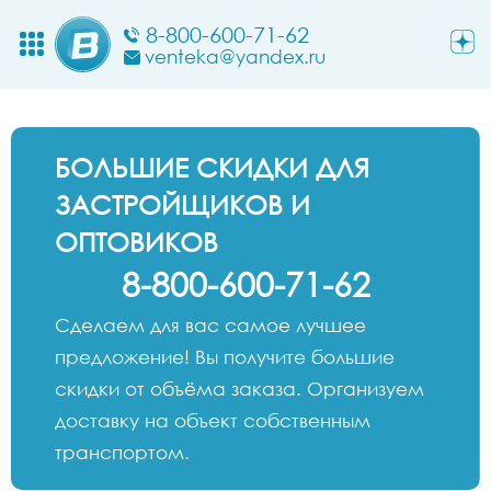
8-800-600-71-62
venteka@yandex.ru
БОЛЬШИЕ СКИДКИ ДЛЯ
ЗАСТРОЙЩИКОВ И
ОПТОВИКОВ
8-800-600-71-62
Сделаем для вас самое лучшее
предложение! Вы получите большие
скидки от объёма заказа. Организуем
доставку на объект собственным
транспортом.