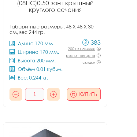
(08ПС)0.50 зонт крышный
круглого сечения
Габаритные размеры: 48 X 48 X 30
см, вес 244 гр.
383
Длина 170 мм.
200+ в наличии
Ширина 170 мм.
розничная цена
Высота 200 мм.
скидки
Объём 0.01 куб.м.
Вес: 0.244 кг.
КУПИТЬ