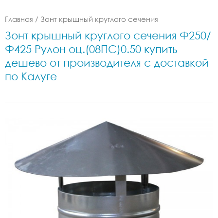
Главная
/
Зонт крышный круглого сечения
Зонт крышный круглого сечения Ф250/
Ф425 Рулон оц.(08ПС)0.50 купить
дешево от производителя с доставкой
по Калуге