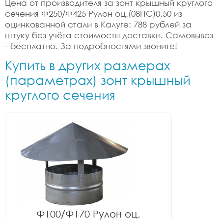
Цена от производителя за зонт крышный круглого
сечения Ф250/Ф425 Рулон оц.(08ПС)0.50 из
оцинкованной стали в Калуге: 788 рублей за
штуку без учёта стоимости доставки. Самовывоз
- бесплатно. За подробностями звоните!
Купить в других размерах
(параметрах) зонт крышный
круглого сечения
Ф100/Ф170 Рулон оц.