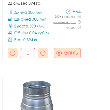
22 см, вес 894 гр.
864
Длина 380 мм.
200+ в наличии
Ширина 380 мм.
розничная цена
Высота 300 мм.
скидки
Объём 0.04 куб.м.
Вес: 0.894 кг.
КУПИТЬ