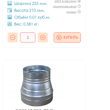
200+ в наличии
Ширина 255 мм.
розничная цена
Высота 210 мм.
скидки
Объём 0.01 куб.м.
Вес: 0.581 кг.
КУПИТЬ