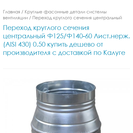
Главная
/
Круглые фасонные детали системы
вентиляции
/
Переход круглого сечения центральный
Переход круглого сечения
центральный Ф125/Ф140-60 Лист.нерж.
(AISI 430) 0.50 купить дешево от
производителя с доставкой по Калуге