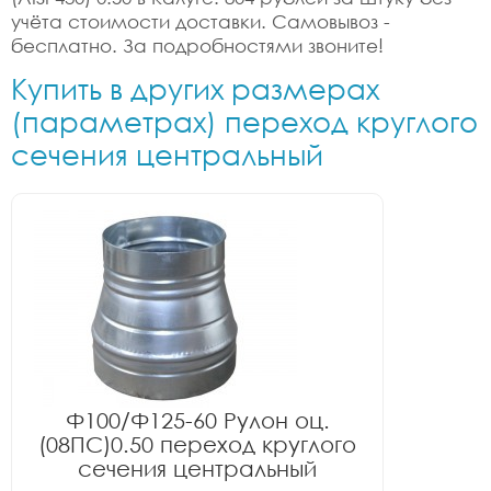
учёта стоимости доставки. Самовывоз -
бесплатно. За подробностями звоните!
Купить в других размерах
(параметрах) переход круглого
сечения центральный
Ф100/Ф125-60 Рулон оц.
(08ПС)0.50 переход круглого
сечения центральный