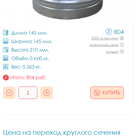
804
Длина 145 мм.
200+ в наличии
Ширина 145 мм.
розничная цена
Высота 210 мм.
скидки
Объём 0 куб.м.
Вес: 0.363 кг.
Итого:
804
руб.
КУПИТЬ
Цена на переход круглого сечения