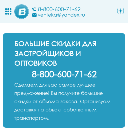
8-800-600-71-62
venteka@yandex.ru
БОЛЬШИЕ СКИДКИ ДЛЯ
ЗАСТРОЙЩИКОВ И
ОПТОВИКОВ
8-800-600-71-62
Сделаем для вас самое лучшее
предложение! Вы получите большие
скидки от объёма заказа. Организуем
доставку на объект собственным
транспортом.