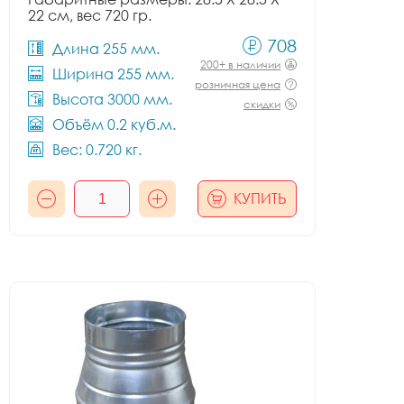
22 см, вес 720 гр.
708
Длина 255 мм.
200+ в наличии
Ширина 255 мм.
розничная цена
Высота 3000 мм.
скидки
Объём 0.2 куб.м.
Вес: 0.720 кг.
КУПИТЬ