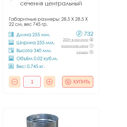
сечения центральный
Габаритные размеры: 28.5 X 28.5 X
22 см, вес 745 гр.
732
Длина 255 мм.
200+ в наличии
Ширина 255 мм.
розничная цена
Высота 340 мм.
скидки
Объём 0.02 куб.м.
Вес: 0.745 кг.
КУПИТЬ