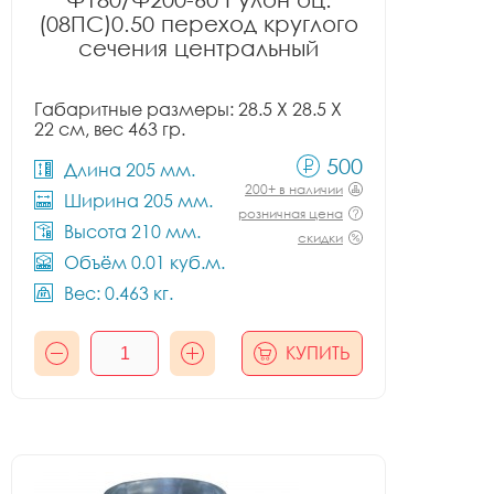
(08ПС)0.50 переход круглого
сечения центральный
Габаритные размеры: 28.5 X 28.5 X
22 см, вес 463 гр.
500
Длина 205 мм.
200+ в наличии
Ширина 205 мм.
розничная цена
Высота 210 мм.
скидки
Объём 0.01 куб.м.
Вес: 0.463 кг.
КУПИТЬ