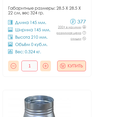
Габаритные размеры: 28.5 X 28.5 X
22 см, вес 324 гр.
377
Длина 145 мм.
200+ в наличии
Ширина 145 мм.
розничная цена
Высота 210 мм.
скидки
Объём 0 куб.м.
Вес: 0.324 кг.
КУПИТЬ