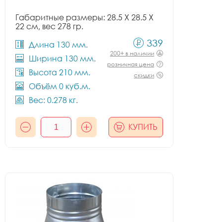
Габаритные размеры: 28.5 X 28.5 X
22 см, вес 278 гр.
339
Длина 130 мм.
200+ в наличии
Ширина 130 мм.
розничная цена
Высота 210 мм.
скидки
Объём 0 куб.м.
Вес: 0.278 кг.
КУПИТЬ