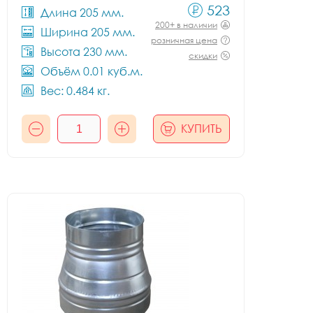
523
Длина 205 мм.
200+ в наличии
Ширина 205 мм.
розничная цена
Высота 230 мм.
скидки
Объём 0.01 куб.м.
Вес: 0.484 кг.
КУПИТЬ