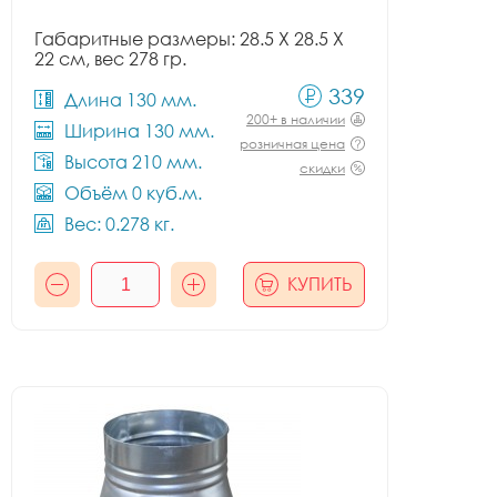
Габаритные размеры: 28.5 X 28.5 X
22 см, вес 278 гр.
339
Длина 130 мм.
200+ в наличии
Ширина 130 мм.
розничная цена
Высота 210 мм.
скидки
Объём 0 куб.м.
Вес: 0.278 кг.
КУПИТЬ