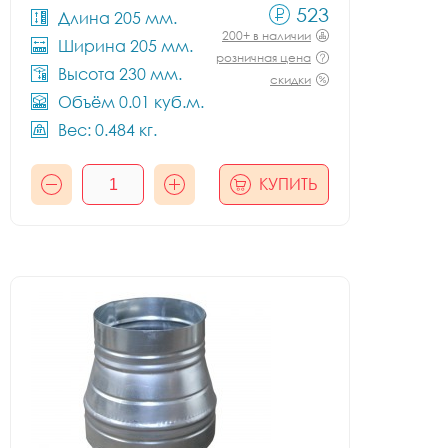
523
Длина 205 мм.
200+ в наличии
Ширина 205 мм.
розничная цена
Высота 230 мм.
скидки
Объём 0.01 куб.м.
Вес: 0.484 кг.
КУПИТЬ