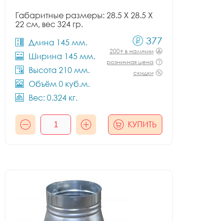
Габаритные размеры: 28.5 X 28.5 X
22 см, вес 324 гр.
377
Длина 145 мм.
200+ в наличии
Ширина 145 мм.
розничная цена
Высота 210 мм.
скидки
Объём 0 куб.м.
Вес: 0.324 кг.
КУПИТЬ