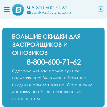
8-800-600-71-62
venteka@yandex.ru
БОЛЬШИЕ СКИДКИ ДЛЯ
ЗАСТРОЙЩИКОВ И
ОПТОВИКОВ
8-800-600-71-62
Сделаем для вас самое лучшее
предложение! Вы получите большие
скидки от объёма заказа. Организуем
доставку на объект собственным
транспортом.