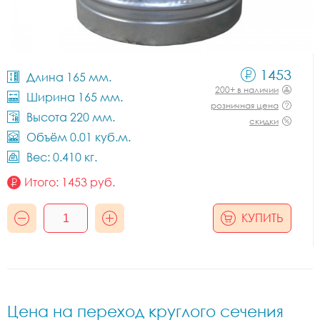
1453
Длина 165 мм.
200+ в наличии
Ширина 165 мм.
розничная цена
Высота 220 мм.
скидки
Объём 0.01 куб.м.
Вес: 0.410 кг.
Итого:
1453
руб.
КУПИТЬ
Цена на переход круглого сечения