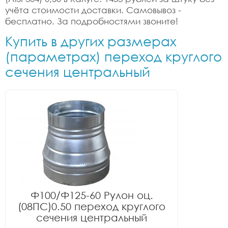
учёта стоимости доставки. Самовывоз -
бесплатно. За подробностями звоните!
Купить в других размерах
(параметрах) переход круглого
сечения центральный
Ф100/Ф125-60 Рулон оц.
(08ПС)0.50 переход круглого
сечения центральный