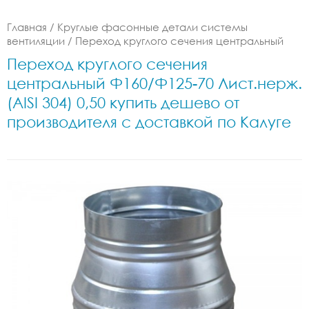
Главная
/
Круглые фасонные детали системы
вентиляции
/
Переход круглого сечения центральный
Переход круглого сечения
центральный Ф160/Ф125-70 Лист.нерж.
(AISI 304) 0,50 купить дешево от
производителя с доставкой по Калуге