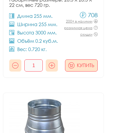
22 см, вес 720 гр.
708
Длина 255 мм.
200+ в наличии
Ширина 255 мм.
розничная цена
Высота 3000 мм.
скидки
Объём 0.2 куб.м.
Вес: 0.720 кг.
КУПИТЬ