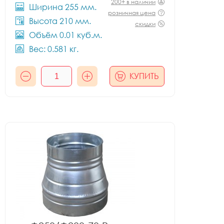
200+ в наличии
Ширина 255 мм.
розничная цена
Высота 210 мм.
скидки
Объём 0.01 куб.м.
Вес: 0.581 кг.
КУПИТЬ