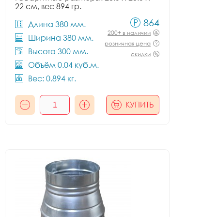
22 см, вес 894 гр.
864
Длина 380 мм.
200+ в наличии
Ширина 380 мм.
розничная цена
Высота 300 мм.
скидки
Объём 0.04 куб.м.
Вес: 0.894 кг.
КУПИТЬ