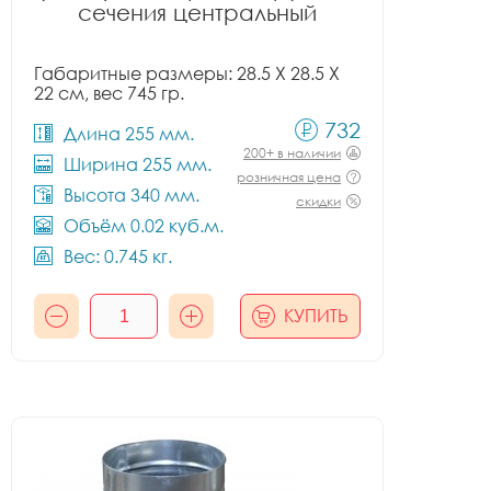
сечения центральный
Габаритные размеры: 28.5 X 28.5 X
22 см, вес 745 гр.
732
Длина 255 мм.
200+ в наличии
Ширина 255 мм.
розничная цена
Высота 340 мм.
скидки
Объём 0.02 куб.м.
Вес: 0.745 кг.
КУПИТЬ