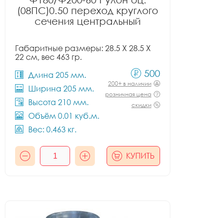
(08ПС)0.50 переход круглого
сечения центральный
Габаритные размеры: 28.5 X 28.5 X
22 см, вес 463 гр.
500
Длина 205 мм.
200+ в наличии
Ширина 205 мм.
розничная цена
Высота 210 мм.
скидки
Объём 0.01 куб.м.
Вес: 0.463 кг.
КУПИТЬ