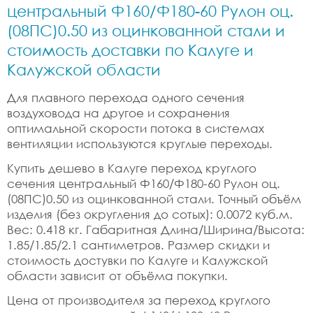
центральный Ф160/Ф180-60 Рулон оц.
(08ПС)0.50 из оцинкованной стали и
стоимость доставки по Калуге и
Калужской области
Для плавного перехода одного сечения
воздуховода на другое и сохранения
оптимальной скорости потока в системах
вентиляции используются круглые переходы.
Купить дешево в Калуге переход круглого
сечения центральный Ф160/Ф180-60 Рулон оц.
(08ПС)0.50 из оцинкованной стали. Точный объём
изделия (без округления до сотых): 0.0072 куб.м.
Вес: 0.418 кг. Габаритная Длина/Ширина/Высота:
1.85/1.85/2.1 сантиметров. Размер скидки и
стоимость достувки по Калуге и Калужской
области зависит от объёма покупки.
Цена от производителя за переход круглого