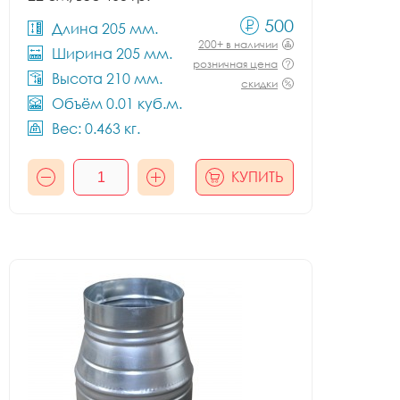
500
Длина 205 мм.
200+ в наличии
Ширина 205 мм.
розничная цена
Высота 210 мм.
скидки
Объём 0.01 куб.м.
Вес: 0.463 кг.
КУПИТЬ