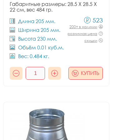
Габаритные размеры: 28.5 X 28.5 X
22 см, вес 484 гр.
523
Длина 205 мм.
200+ в наличии
Ширина 205 мм.
розничная цена
Высота 230 мм.
скидки
Объём 0.01 куб.м.
Вес: 0.484 кг.
КУПИТЬ