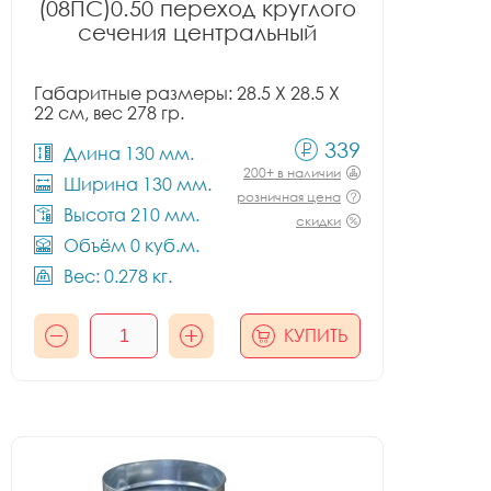
(08ПС)0.50 переход круглого
сечения центральный
Габаритные размеры: 28.5 X 28.5 X
22 см, вес 278 гр.
339
Длина 130 мм.
200+ в наличии
Ширина 130 мм.
розничная цена
Высота 210 мм.
скидки
Объём 0 куб.м.
Вес: 0.278 кг.
КУПИТЬ