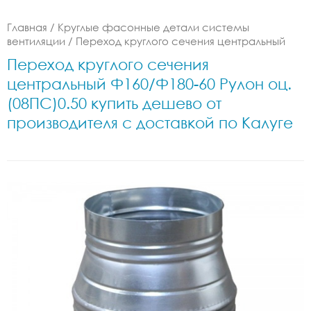
Главная
/
Круглые фасонные детали системы
вентиляции
/
Переход круглого сечения центральный
Переход круглого сечения
центральный Ф160/Ф180-60 Рулон оц.
(08ПС)0.50 купить дешево от
производителя с доставкой по Калуге