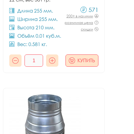
571
Длина 255 мм.
200+ в наличии
Ширина 255 мм.
розничная цена
Высота 210 мм.
скидки
Объём 0.01 куб.м.
Вес: 0.581 кг.
КУПИТЬ