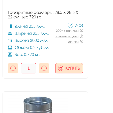
Габаритные размеры: 28.5 X 28.5 X
22 см, вес 720 гр.
708
Длина 255 мм.
200+ в наличии
Ширина 255 мм.
розничная цена
Высота 3000 мм.
скидки
Объём 0.2 куб.м.
Вес: 0.720 кг.
КУПИТЬ