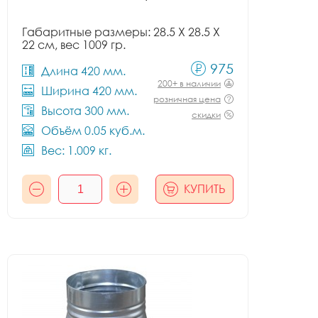
Габаритные размеры: 28.5 X 28.5 X
22 см, вес 1009 гр.
975
Длина 420 мм.
200+ в наличии
Ширина 420 мм.
розничная цена
Высота 300 мм.
скидки
Объём 0.05 куб.м.
Вес: 1.009 кг.
КУПИТЬ