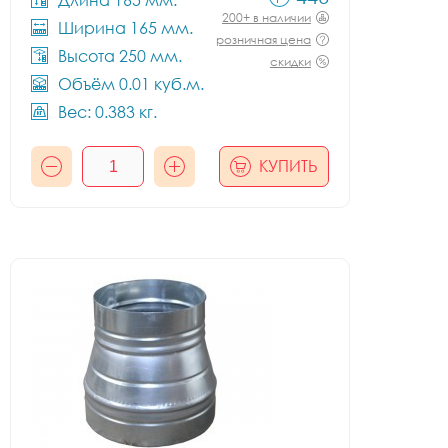
Длина 165 мм.
200+ в наличии
Ширина 165 мм.
розничная цена
Высота 250 мм.
скидки
Объём 0.01 куб.м.
Вес: 0.383 кг.
КУПИТЬ