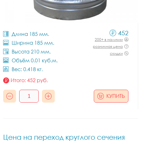
452
Длина 185 мм.
200+ в наличии
Ширина 185 мм.
розничная цена
Высота 210 мм.
скидки
Объём 0.01 куб.м.
Вес: 0.418 кг.
Итого:
452
руб.
КУПИТЬ
Цена на переход круглого сечения