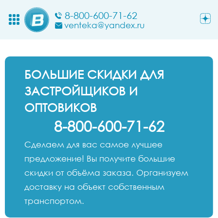
8-800-600-71-62
venteka@yandex.ru
БОЛЬШИЕ СКИДКИ ДЛЯ
ЗАСТРОЙЩИКОВ И
ОПТОВИКОВ
8-800-600-71-62
Сделаем для вас самое лучшее
предложение! Вы получите большие
скидки от объёма заказа. Организуем
доставку на объект собственным
транспортом.