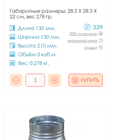
Габаритные размеры: 28.5 X 28.5 X
22 см, вес 278 гр.
339
Длина 130 мм.
200+ в наличии
Ширина 130 мм.
розничная цена
Высота 210 мм.
скидки
Объём 0 куб.м.
Вес: 0.278 кг.
КУПИТЬ