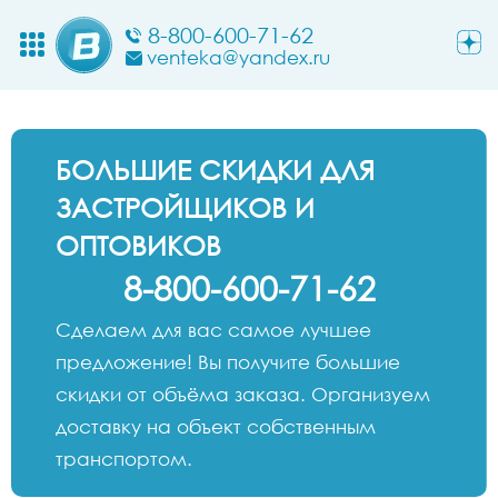
8-800-600-71-62
venteka@yandex.ru
БОЛЬШИЕ СКИДКИ ДЛЯ
ЗАСТРОЙЩИКОВ И
ОПТОВИКОВ
8-800-600-71-62
Сделаем для вас самое лучшее
предложение! Вы получите большие
скидки от объёма заказа. Организуем
доставку на объект собственным
транспортом.