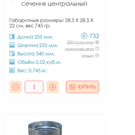
сечения центральный
Габаритные размеры: 28.5 X 28.5 X
22 см, вес 745 гр.
732
Длина 255 мм.
200+ в наличии
Ширина 255 мм.
розничная цена
Высота 340 мм.
скидки
Объём 0.02 куб.м.
Вес: 0.745 кг.
КУПИТЬ