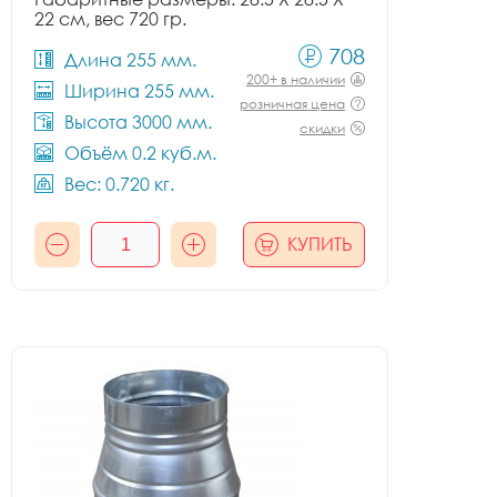
22 см, вес 720 гр.
708
Длина 255 мм.
200+ в наличии
Ширина 255 мм.
розничная цена
Высота 3000 мм.
скидки
Объём 0.2 куб.м.
Вес: 0.720 кг.
КУПИТЬ