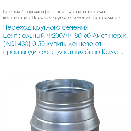
Главная
/
Круглые фасонные детали системы
вентиляции
/
Переход круглого сечения центральный
Переход круглого сечения
центральный Ф200/Ф180-60 Лист.нерж.
(AISI 430) 0.50 купить дешево от
производителя с доставкой по Калуге