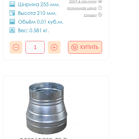
200+ в наличии
Ширина 255 мм.
розничная цена
Высота 210 мм.
скидки
Объём 0.01 куб.м.
Вес: 0.581 кг.
КУПИТЬ