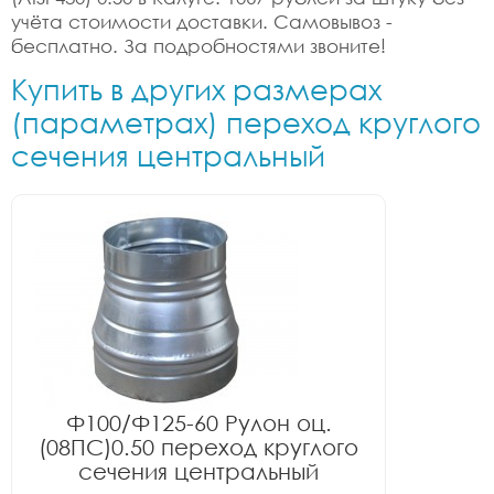
учёта стоимости доставки. Самовывоз -
бесплатно. За подробностями звоните!
Купить в других размерах
(параметрах) переход круглого
сечения центральный
Ф100/Ф125-60 Рулон оц.
(08ПС)0.50 переход круглого
сечения центральный