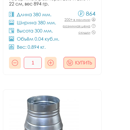
22 см, вес 894 гр.
864
Длина 380 мм.
200+ в наличии
Ширина 380 мм.
розничная цена
Высота 300 мм.
скидки
Объём 0.04 куб.м.
Вес: 0.894 кг.
КУПИТЬ