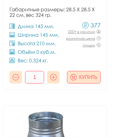
Габаритные размеры: 28.5 X 28.5 X
22 см, вес 324 гр.
377
Длина 145 мм.
200+ в наличии
Ширина 145 мм.
розничная цена
Высота 210 мм.
скидки
Объём 0 куб.м.
Вес: 0.324 кг.
КУПИТЬ