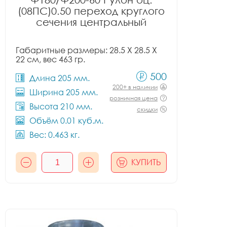
(08ПС)0.50 переход круглого
сечения центральный
Габаритные размеры: 28.5 X 28.5 X
22 см, вес 463 гр.
500
Длина 205 мм.
200+ в наличии
Ширина 205 мм.
розничная цена
Высота 210 мм.
скидки
Объём 0.01 куб.м.
Вес: 0.463 кг.
КУПИТЬ