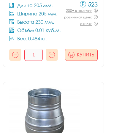
523
Длина 205 мм.
200+ в наличии
Ширина 205 мм.
розничная цена
Высота 230 мм.
скидки
Объём 0.01 куб.м.
Вес: 0.484 кг.
КУПИТЬ