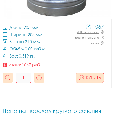
1067
Длина 205 мм.
200+ в наличии
Ширина 205 мм.
розничная цена
Высота 210 мм.
скидки
Объём 0.01 куб.м.
Вес: 0.519 кг.
Итого:
1067
руб.
КУПИТЬ
Цена на переход круглого сечения