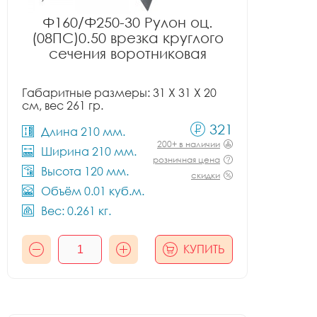
Ф160/Ф250-30 Рулон оц.
(08ПС)0.50 врезка круглого
сечения воротниковая
Габаритные размеры: 31 X 31 X 20
см, вес 261 гр.
321
Длина 210 мм.
200+ в наличии
Ширина 210 мм.
розничная цена
Высота 120 мм.
скидки
Объём 0.01 куб.м.
Вес: 0.261 кг.
КУПИТЬ