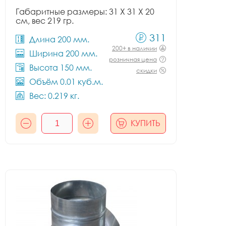
Габаритные размеры: 31 X 31 X 20
см, вес 219 гр.
311
Длина 200 мм.
200+ в наличии
Ширина 200 мм.
розничная цена
Высота 150 мм.
скидки
Объём 0.01 куб.м.
Вес: 0.219 кг.
КУПИТЬ