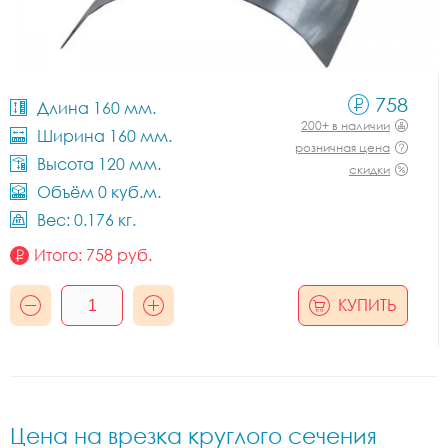
758
Длина 160 мм.
200+ в наличии
Ширина 160 мм.
розничная цена
Высота 120 мм.
скидки
Объём 0 куб.м.
Вес: 0.176 кг.
Итого:
758
руб.
КУПИТЬ
Цена на врезка круглого сечения