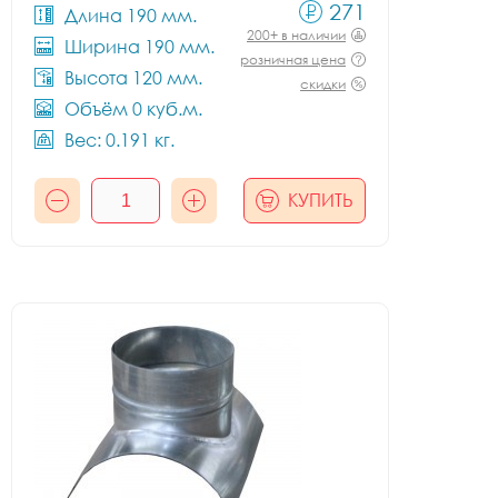
271
Длина 190 мм.
200+ в наличии
Ширина 190 мм.
розничная цена
Высота 120 мм.
скидки
Объём 0 куб.м.
Вес: 0.191 кг.
КУПИТЬ