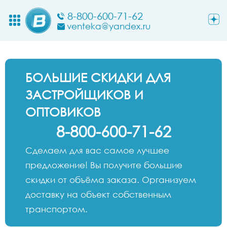
8-800-600-71-62
venteka@yandex.ru
БОЛЬШИЕ СКИДКИ ДЛЯ
ЗАСТРОЙЩИКОВ И
ОПТОВИКОВ
8-800-600-71-62
Сделаем для вас самое лучшее
предложение! Вы получите большие
скидки от объёма заказа. Организуем
доставку на объект собственным
транспортом.