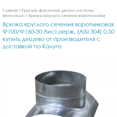
Главная
/
Круглые фасонные детали системы
вентиляции
/
Врезка круглого сечения воротниковая
Врезка круглого сечения воротниковая
Ф100/Ф160-30 Лист.нерж. (AISI 304) 0,50
купить дешево от производителя с
доставкой по Калуге