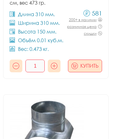
см, вес 473 гр.
581
Длина 310 мм.
200+ в наличии
Ширина 310 мм.
розничная цена
Высота 150 мм.
скидки
Объём 0.01 куб.м.
Вес: 0.473 кг.
КУПИТЬ