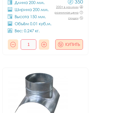
350
Длина 200 мм.
200+ в наличии
Ширина 200 мм.
розничная цена
Высота 150 мм.
скидки
Объём 0.01 куб.м.
Вес: 0.247 кг.
КУПИТЬ