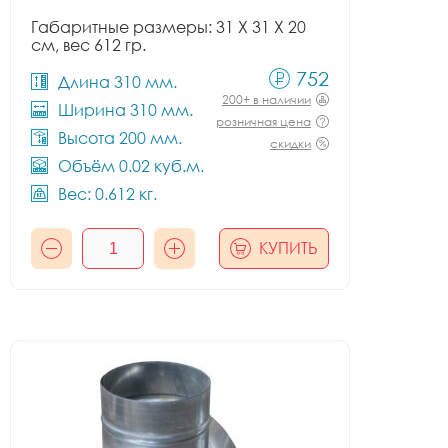
Габаритные размеры: 31 X 31 X 20
см, вес 612 гр.
752
Длина 310 мм.
200+ в наличии
Ширина 310 мм.
розничная цена
Высота 200 мм.
скидки
Объём 0.02 куб.м.
Вес: 0.612 кг.
КУПИТЬ