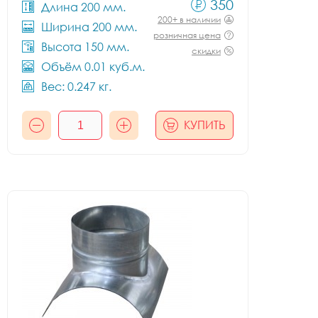
350
Длина 200 мм.
200+ в наличии
Ширина 200 мм.
розничная цена
Высота 150 мм.
скидки
Объём 0.01 куб.м.
Вес: 0.247 кг.
КУПИТЬ