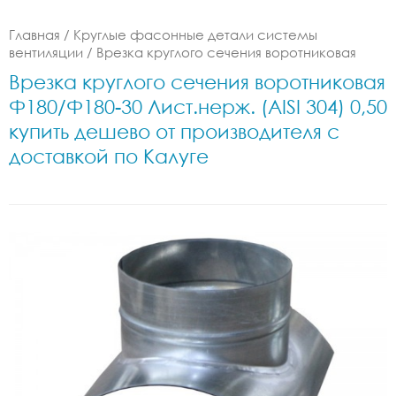
Главная
/
Круглые фасонные детали системы
вентиляции
/
Врезка круглого сечения воротниковая
Врезка круглого сечения воротниковая
Ф180/Ф180-30 Лист.нерж. (AISI 304) 0,50
купить дешево от производителя с
доставкой по Калуге