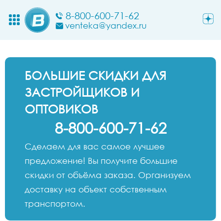
8-800-600-71-62
venteka@yandex.ru
БОЛЬШИЕ СКИДКИ ДЛЯ
ЗАСТРОЙЩИКОВ И
ОПТОВИКОВ
8-800-600-71-62
Сделаем для вас самое лучшее
предложение! Вы получите большие
скидки от объёма заказа. Организуем
доставку на объект собственным
транспортом.