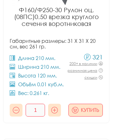
Ф160/Ф250-30 Рулон оц.
(08ПС)0.50 врезка круглого
сечения воротниковая
Габаритные размеры: 31 X 31 X 20
см, вес 261 гр.
321
Длина 210 мм.
200+ в наличии
Ширина 210 мм.
розничная цена
Высота 120 мм.
скидки
Объём 0.01 куб.м.
Вес: 0.261 кг.
КУПИТЬ