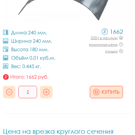
1662
Длина 240 мм.
200+ в наличии
Ширина 240 мм.
розничная цена
Высота 180 мм.
скидки
Объём 0.01 куб.м.
Вес: 0.445 кг.
Итого:
1662
руб.
КУПИТЬ
Цена на врезка круглого сечения