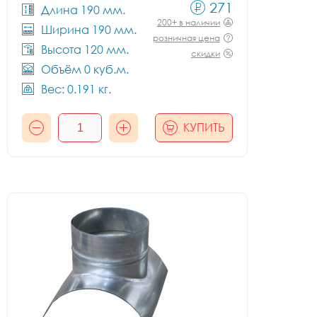
271
Длина 190 мм.
200+ в наличии
Ширина 190 мм.
розничная цена
Высота 120 мм.
скидки
Объём 0 куб.м.
Вес: 0.191 кг.
КУПИТЬ