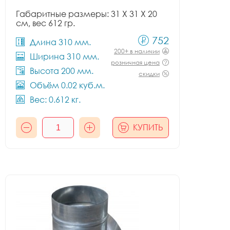
Габаритные размеры: 31 X 31 X 20
см, вес 612 гр.
752
Длина 310 мм.
200+ в наличии
Ширина 310 мм.
розничная цена
Высота 200 мм.
скидки
Объём 0.02 куб.м.
Вес: 0.612 кг.
КУПИТЬ