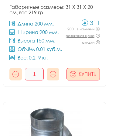
Габаритные размеры: 31 X 31 X 20
см, вес 219 гр.
311
Длина 200 мм.
200+ в наличии
Ширина 200 мм.
розничная цена
Высота 150 мм.
скидки
Объём 0.01 куб.м.
Вес: 0.219 кг.
КУПИТЬ