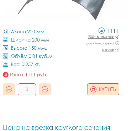
1111
Длина 200 мм.
200+ в наличии
Ширина 200 мм.
розничная цена
Высота 150 мм.
скидки
Объём 0.01 куб.м.
Вес: 0.257 кг.
Итого:
1111
руб.
КУПИТЬ
Цена на врезка круглого сечения