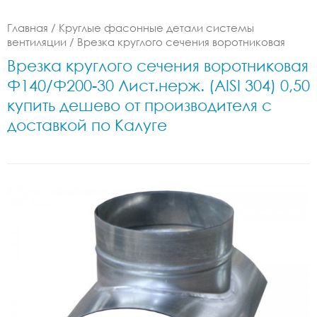
Главная
/
Круглые фасонные детали системы
вентиляции
/
Врезка круглого сечения воротниковая
Врезка круглого сечения воротниковая
Ф140/Ф200-30 Лист.нерж. (AISI 304) 0,50
купить дешево от производителя с
доставкой по Калуге