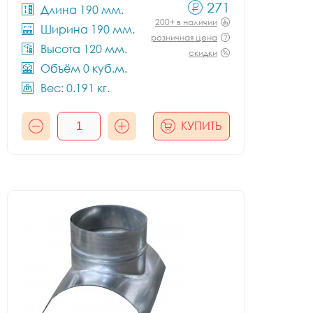
271
Длина 190 мм.
200+ в наличии
Ширина 190 мм.
розничная цена
Высота 120 мм.
скидки
Объём 0 куб.м.
Вес: 0.191 кг.
КУПИТЬ