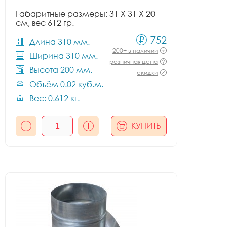
Габаритные размеры: 31 X 31 X 20
см, вес 612 гр.
752
Длина 310 мм.
200+ в наличии
Ширина 310 мм.
розничная цена
Высота 200 мм.
скидки
Объём 0.02 куб.м.
Вес: 0.612 кг.
КУПИТЬ