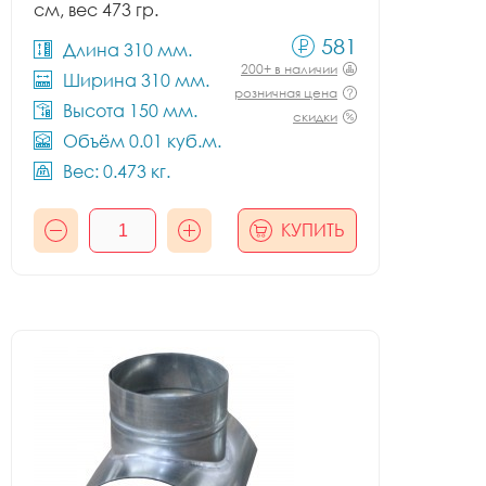
см, вес 473 гр.
581
Длина 310 мм.
200+ в наличии
Ширина 310 мм.
розничная цена
Высота 150 мм.
скидки
Объём 0.01 куб.м.
Вес: 0.473 кг.
КУПИТЬ