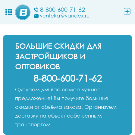
8-800-600-71-62
venteka@yandex.ru
БОЛЬШИЕ СКИДКИ ДЛЯ
ЗАСТРОЙЩИКОВ И
ОПТОВИКОВ
8-800-600-71-62
Сделаем для вас самое лучшее
предложение! Вы получите большие
скидки от объёма заказа. Организуем
доставку на объект собственным
транспортом.