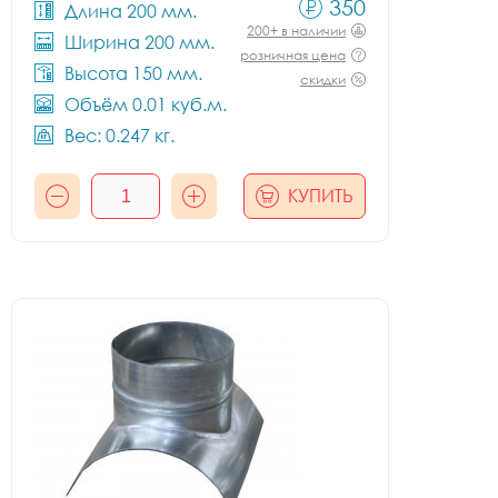
350
Длина 200 мм.
200+ в наличии
Ширина 200 мм.
розничная цена
Высота 150 мм.
скидки
Объём 0.01 куб.м.
Вес: 0.247 кг.
КУПИТЬ