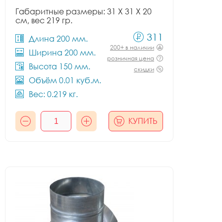
Габаритные размеры: 31 X 31 X 20
см, вес 219 гр.
311
Длина 200 мм.
200+ в наличии
Ширина 200 мм.
розничная цена
Высота 150 мм.
скидки
Объём 0.01 куб.м.
Вес: 0.219 кг.
КУПИТЬ