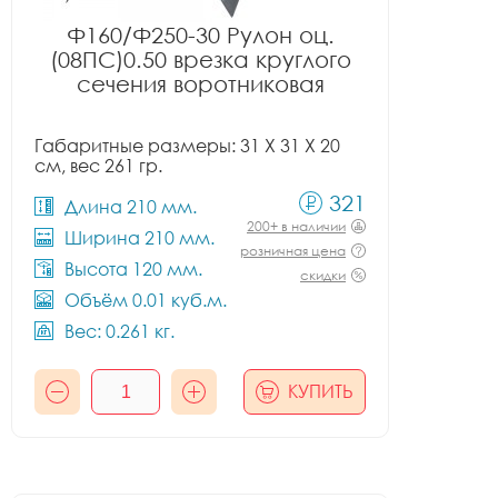
Ф160/Ф250-30 Рулон оц.
(08ПС)0.50 врезка круглого
сечения воротниковая
Габаритные размеры: 31 X 31 X 20
см, вес 261 гр.
321
Длина 210 мм.
200+ в наличии
Ширина 210 мм.
розничная цена
Высота 120 мм.
скидки
Объём 0.01 куб.м.
Вес: 0.261 кг.
КУПИТЬ