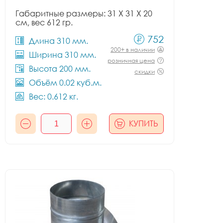
Габаритные размеры: 31 X 31 X 20
см, вес 612 гр.
752
Длина 310 мм.
200+ в наличии
Ширина 310 мм.
розничная цена
Высота 200 мм.
скидки
Объём 0.02 куб.м.
Вес: 0.612 кг.
КУПИТЬ