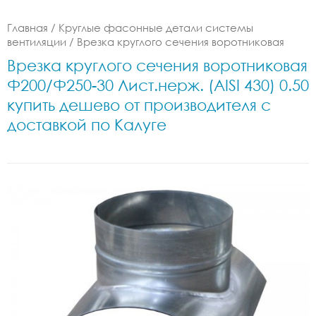
Главная
/
Круглые фасонные детали системы
вентиляции
/
Врезка круглого сечения воротниковая
Врезка круглого сечения воротниковая
Ф200/Ф250-30 Лист.нерж. (AISI 430) 0.50
купить дешево от производителя с
доставкой по Калуге