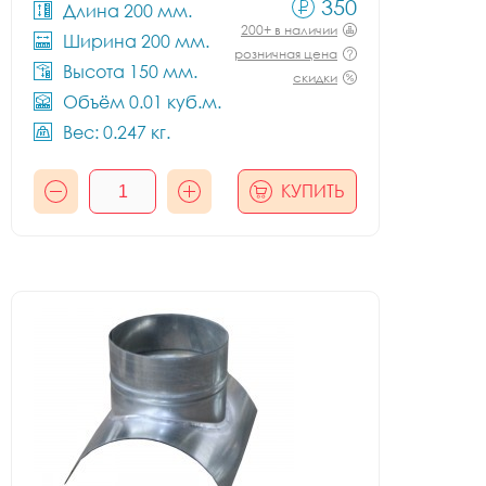
350
Длина 200 мм.
200+ в наличии
Ширина 200 мм.
розничная цена
Высота 150 мм.
скидки
Объём 0.01 куб.м.
Вес: 0.247 кг.
КУПИТЬ