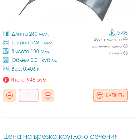
948
Длина 260 мм.
200+ в наличии
Ширина 260 мм.
розничная цена
Высота 180 мм.
скидки
Объём 0.01 куб.м.
Вес: 0.406 кг.
Итого:
948
руб.
КУПИТЬ
Цена на врезка круглого сечения