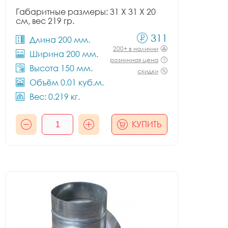
Габаритные размеры: 31 X 31 X 20
см, вес 219 гр.
311
Длина 200 мм.
200+ в наличии
Ширина 200 мм.
розничная цена
Высота 150 мм.
скидки
Объём 0.01 куб.м.
Вес: 0.219 кг.
КУПИТЬ