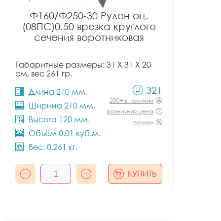
Ф160/Ф250-30 Рулон оц.
(08ПС)0.50 врезка круглого
сечения воротниковая
Габаритные размеры: 31 X 31 X 20
см, вес 261 гр.
321
Длина 210 мм.
200+ в наличии
Ширина 210 мм.
розничная цена
Высота 120 мм.
скидки
Объём 0.01 куб.м.
Вес: 0.261 кг.
КУПИТЬ