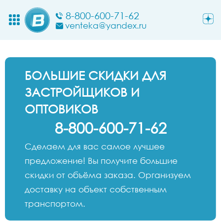
8-800-600-71-62
venteka@yandex.ru
БОЛЬШИЕ СКИДКИ ДЛЯ
ЗАСТРОЙЩИКОВ И
ОПТОВИКОВ
8-800-600-71-62
Сделаем для вас самое лучшее
предложение! Вы получите большие
скидки от объёма заказа. Организуем
доставку на объект собственным
транспортом.