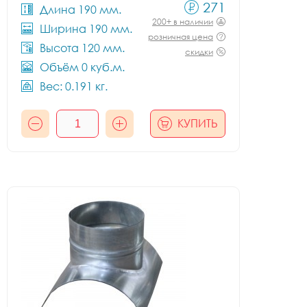
271
Длина 190 мм.
200+ в наличии
Ширина 190 мм.
розничная цена
Высота 120 мм.
скидки
Объём 0 куб.м.
Вес: 0.191 кг.
КУПИТЬ