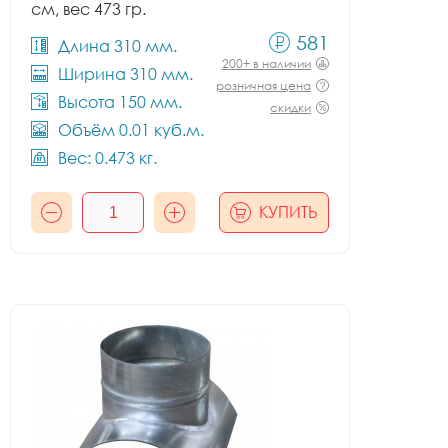
см, вес 473 гр.
581
Длина 310 мм.
200+ в наличии
Ширина 310 мм.
розничная цена
Высота 150 мм.
скидки
Объём 0.01 куб.м.
Вес: 0.473 кг.
КУПИТЬ