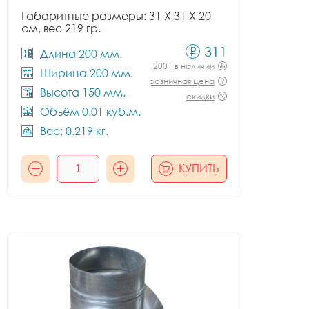
Габаритные размеры: 31 X 31 X 20
см, вес 219 гр.
311
Длина 200 мм.
200+ в наличии
Ширина 200 мм.
розничная цена
Высота 150 мм.
скидки
Объём 0.01 куб.м.
Вес: 0.219 кг.
КУПИТЬ