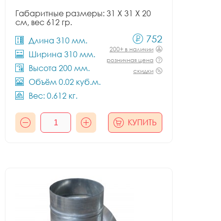
Габаритные размеры: 31 X 31 X 20
см, вес 612 гр.
752
Длина 310 мм.
200+ в наличии
Ширина 310 мм.
розничная цена
Высота 200 мм.
скидки
Объём 0.02 куб.м.
Вес: 0.612 кг.
КУПИТЬ