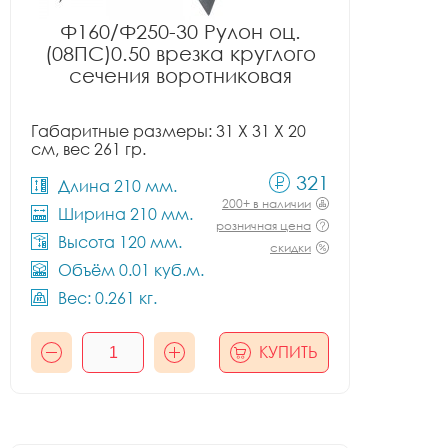
Ф160/Ф250-30 Рулон оц.
(08ПС)0.50 врезка круглого
сечения воротниковая
Габаритные размеры: 31 X 31 X 20
см, вес 261 гр.
321
Длина 210 мм.
200+ в наличии
Ширина 210 мм.
розничная цена
Высота 120 мм.
скидки
Объём 0.01 куб.м.
Вес: 0.261 кг.
КУПИТЬ