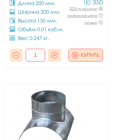
350
Длина 200 мм.
200+ в наличии
Ширина 200 мм.
розничная цена
Высота 150 мм.
скидки
Объём 0.01 куб.м.
Вес: 0.247 кг.
КУПИТЬ