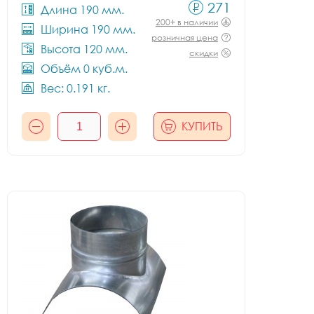
271
Длина 190 мм.
200+ в наличии
Ширина 190 мм.
розничная цена
Высота 120 мм.
скидки
Объём 0 куб.м.
Вес: 0.191 кг.
КУПИТЬ