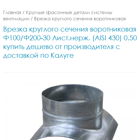
Главная
/
Круглые фасонные детали системы
вентиляции
/
Врезка круглого сечения воротниковая
Врезка круглого сечения воротниковая
Ф100/Ф200-30 Лист.нерж. (AISI 430) 0.50
купить дешево от производителя с
доставкой по Калуге