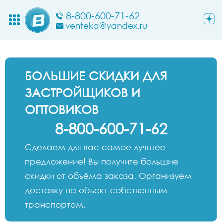
8-800-600-71-62
venteka@yandex.ru
БОЛЬШИЕ СКИДКИ ДЛЯ
ЗАСТРОЙЩИКОВ И
ОПТОВИКОВ
8-800-600-71-62
Сделаем для вас самое лучшее
предложение! Вы получите большие
скидки от объёма заказа. Организуем
доставку на объект собственным
транспортом.