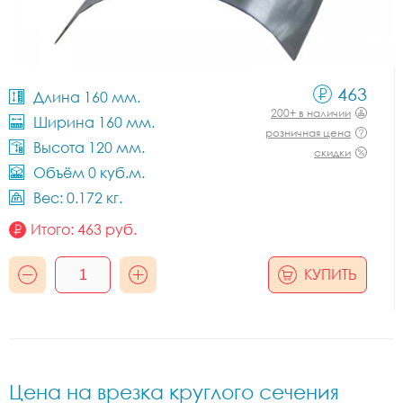
463
Длина 160 мм.
200+ в наличии
Ширина 160 мм.
розничная цена
Высота 120 мм.
скидки
Объём 0 куб.м.
Вес: 0.172 кг.
Итого:
463
руб.
КУПИТЬ
Цена на врезка круглого сечения