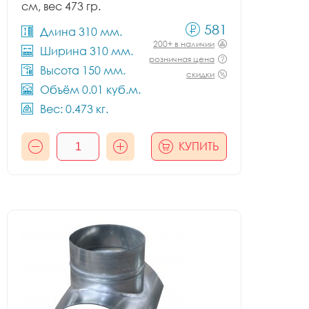
см, вес 473 гр.
581
Длина 310 мм.
200+ в наличии
Ширина 310 мм.
розничная цена
Высота 150 мм.
скидки
Объём 0.01 куб.м.
Вес: 0.473 кг.
КУПИТЬ