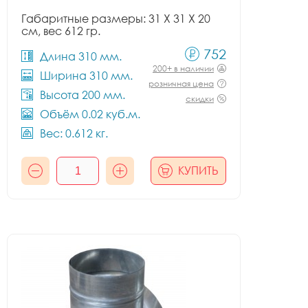
Габаритные размеры: 31 X 31 X 20
см, вес 612 гр.
752
Длина 310 мм.
200+ в наличии
Ширина 310 мм.
розничная цена
Высота 200 мм.
скидки
Объём 0.02 куб.м.
Вес: 0.612 кг.
КУПИТЬ