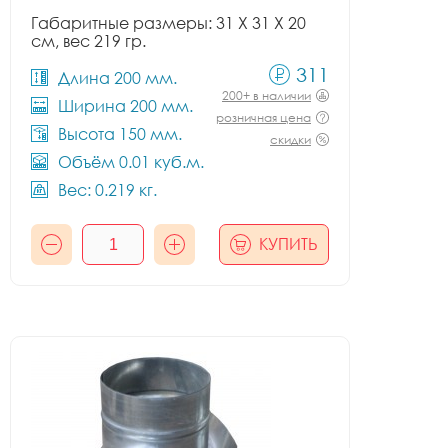
Габаритные размеры: 31 X 31 X 20
см, вес 219 гр.
311
Длина 200 мм.
200+ в наличии
Ширина 200 мм.
розничная цена
Высота 150 мм.
скидки
Объём 0.01 куб.м.
Вес: 0.219 кг.
КУПИТЬ