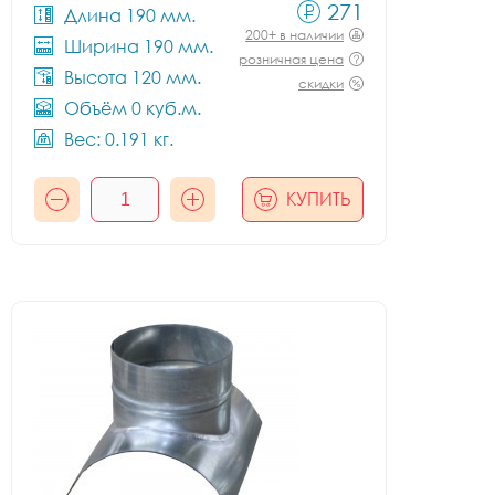
271
Длина 190 мм.
200+ в наличии
Ширина 190 мм.
розничная цена
Высота 120 мм.
скидки
Объём 0 куб.м.
Вес: 0.191 кг.
КУПИТЬ