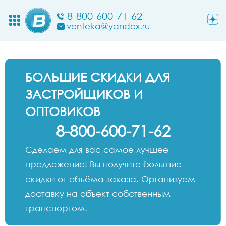
8-800-600-71-62
venteka@yandex.ru
БОЛЬШИЕ СКИДКИ ДЛЯ
ЗАСТРОЙЩИКОВ И
ОПТОВИКОВ
8-800-600-71-62
Сделаем для вас самое лучшее
предложение! Вы получите большие
скидки от объёма заказа. Организуем
доставку на объект собственным
транспортом.