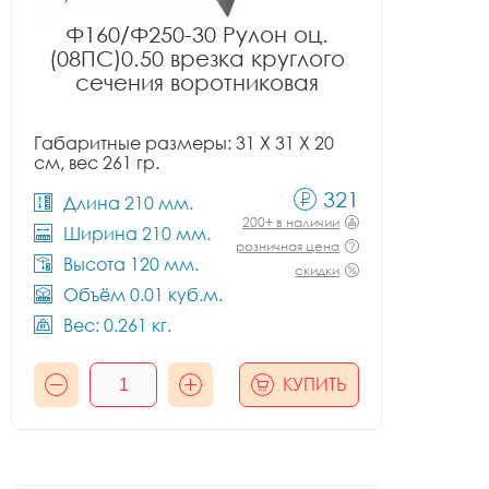
Ф160/Ф250-30 Рулон оц.
(08ПС)0.50 врезка круглого
сечения воротниковая
Габаритные размеры: 31 X 31 X 20
см, вес 261 гр.
321
Длина 210 мм.
200+ в наличии
Ширина 210 мм.
розничная цена
Высота 120 мм.
скидки
Объём 0.01 куб.м.
Вес: 0.261 кг.
КУПИТЬ