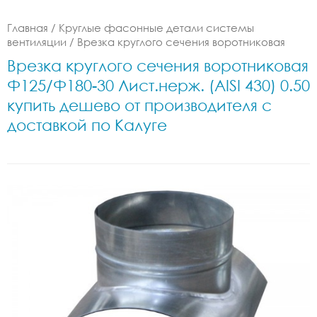
Главная
/
Круглые фасонные детали системы
вентиляции
/
Врезка круглого сечения воротниковая
Врезка круглого сечения воротниковая
Ф125/Ф180-30 Лист.нерж. (AISI 430) 0.50
купить дешево от производителя с
доставкой по Калуге