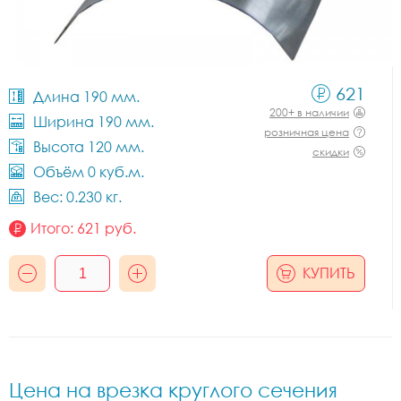
621
Длина 190 мм.
200+ в наличии
Ширина 190 мм.
розничная цена
Высота 120 мм.
скидки
Объём 0 куб.м.
Вес: 0.230 кг.
Итого:
621
руб.
КУПИТЬ
Цена на врезка круглого сечения