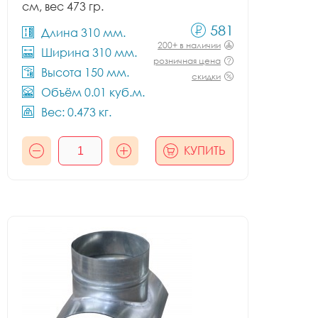
см, вес 473 гр.
581
Длина 310 мм.
200+ в наличии
Ширина 310 мм.
розничная цена
Высота 150 мм.
скидки
Объём 0.01 куб.м.
Вес: 0.473 кг.
КУПИТЬ