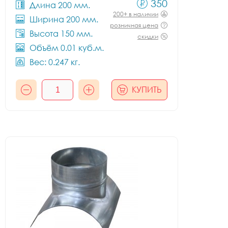
350
Длина 200 мм.
200+ в наличии
Ширина 200 мм.
розничная цена
Высота 150 мм.
скидки
Объём 0.01 куб.м.
Вес: 0.247 кг.
КУПИТЬ