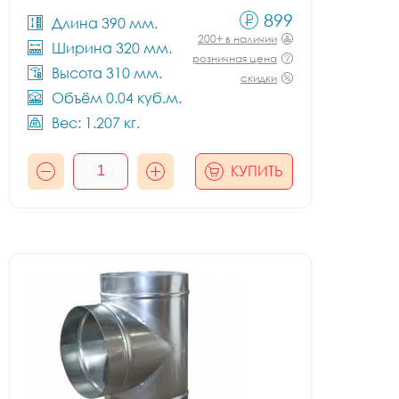
899
Длина 390 мм.
200+ в наличии
Ширина 320 мм.
розничная цена
Высота 310 мм.
скидки
Объём 0.04 куб.м.
Вес: 1.207 кг.
КУПИТЬ