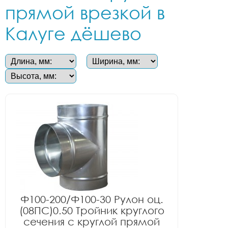
прямой врезкой в
Калуге дёшево
Ф100-200/Ф100-30 Рулон оц.
(08ПС)0.50 Тройник круглого
сечения с круглой прямой