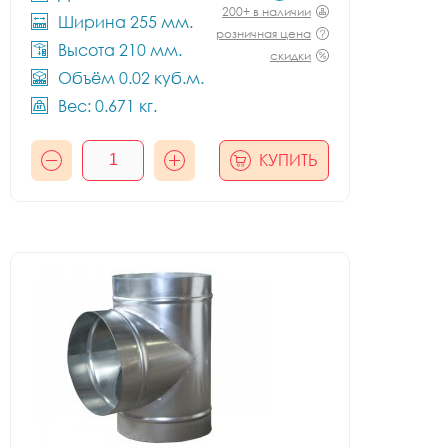
200+ в наличии
Ширина 255 мм.
розничная цена
Высота 210 мм.
скидки
Объём 0.02 куб.м.
Вес: 0.671 кг.
КУПИТЬ