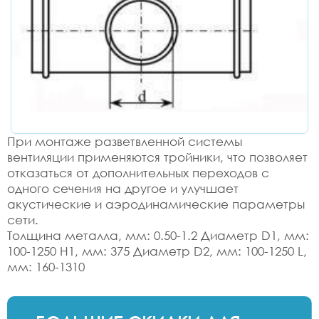
При монтаже разветвленной системы
вентиляции применяются тройники, что позволяет
отказаться от дополнительных переходов с
одного сечения на другое и улучшает
акустические и аэродинамические параметры
сети.
Толщина металла, мм: 0.50-1.2 Диаметр D1, мм:
100-1250 H1, мм: 375 Диаметр D2, мм: 100-1250 L,
мм: 160-1310