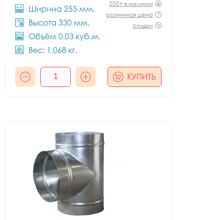
200+ в наличии
Ширина 255 мм.
розничная цена
Высота 330 мм.
скидки
Объём 0.03 куб.м.
Вес: 1.068 кг.
КУПИТЬ