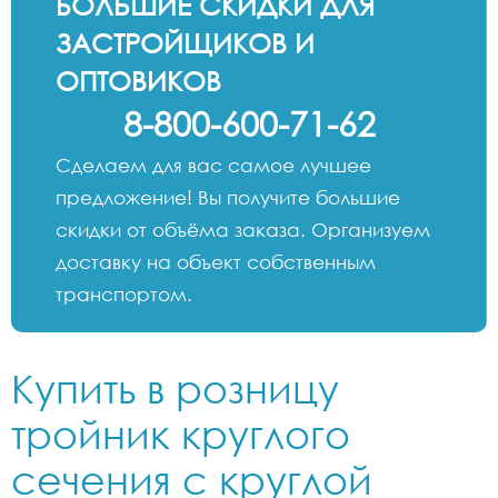
БОЛЬШИЕ СКИДКИ ДЛЯ
ЗАСТРОЙЩИКОВ И
ОПТОВИКОВ
8-800-600-71-62
Сделаем для вас самое лучшее
предложение! Вы получите большие
скидки от объёма заказа. Организуем
доставку на объект собственным
транспортом.
Купить в розницу
тройник круглого
сечения с круглой