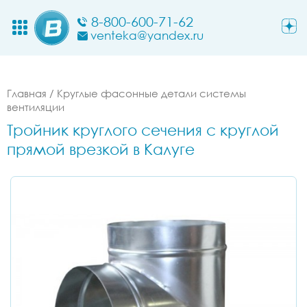
8-800-600-71-62
venteka@yandex.ru
Главная
/
Круглые фасонные детали системы
вентиляции
Тройник круглого сечения с круглой
прямой врезкой в Калуге