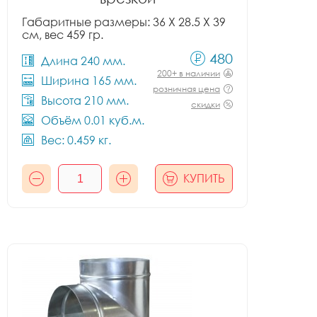
Габаритные размеры: 36 X 28.5 X 39
см, вес 459 гр.
480
Длина 240 мм.
200+ в наличии
Ширина 165 мм.
розничная цена
Высота 210 мм.
скидки
Объём 0.01 куб.м.
Вес: 0.459 кг.
КУПИТЬ