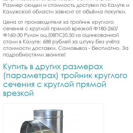
Размер скидки и стоимость достувки по Калуге и
Калужской области зависит от объёма покупки.
Цена от производителя за тройник круглого
сечения с круглой прямой врезкой Ф180-260/
Ф160-30 Рулон оц.(08ПС)0.50 из оцинкованной
стали в Калуге: 688 рублей за штуку без учёта
стоимости доставки. Самовывоз - бесплатно. За
подробностями звоните!
Купить в других размерах
(параметрах) тройник круглого
сечения с круглой прямой
врезкой