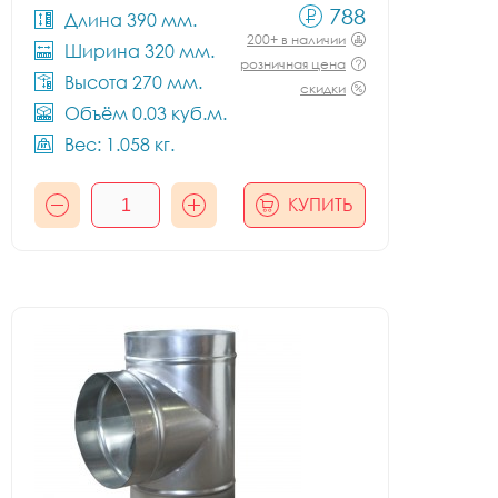
788
Длина 390 мм.
200+ в наличии
Ширина 320 мм.
розничная цена
Высота 270 мм.
скидки
Объём 0.03 куб.м.
Вес: 1.058 кг.
КУПИТЬ