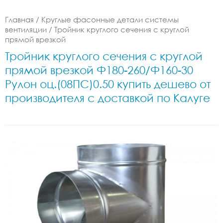
Главная
/
Круглые фасонные детали системы
вентиляции
/
Тройник круглого сечения с круглой
прямой врезкой
Тройник круглого сечения с круглой
прямой врезкой Ф180-260/Ф160-30
Рулон оц.(08ПС)0.50 купить дешево от
производителя с доставкой по Калуге