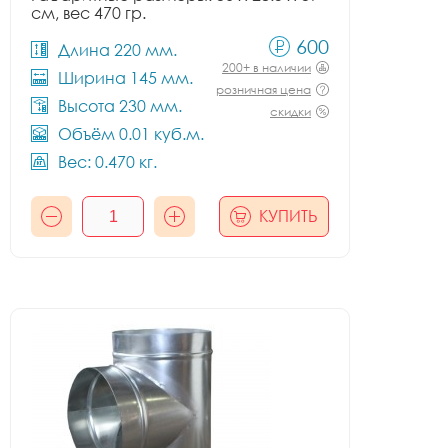
см, вес 470 гр.
600
Длина 220 мм.
200+ в наличии
Ширина 145 мм.
розничная цена
Высота 230 мм.
скидки
Объём 0.01 куб.м.
Вес: 0.470 кг.
КУПИТЬ