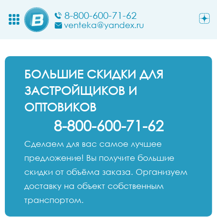
8-800-600-71-62
venteka@yandex.ru
БОЛЬШИЕ СКИДКИ ДЛЯ
ЗАСТРОЙЩИКОВ И
ОПТОВИКОВ
8-800-600-71-62
Сделаем для вас самое лучшее
предложение! Вы получите большие
скидки от объёма заказа. Организуем
доставку на объект собственным
транспортом.