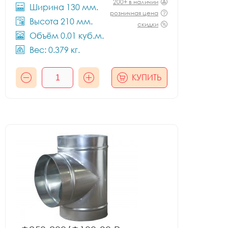
200+ в наличии
Ширина 130 мм.
розничная цена
Высота 210 мм.
скидки
Объём 0.01 куб.м.
Вес: 0.379 кг.
КУПИТЬ