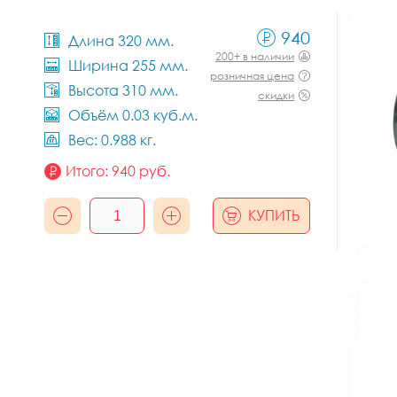
940
Длина 320 мм.
200+ в наличии
Ширина 255 мм.
розничная цена
Высота 310 мм.
скидки
Объём 0.03 куб.м.
Вес: 0.988 кг.
Итого:
940
руб.
КУПИТЬ