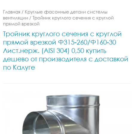
Главная
/
Круглые фасонные детали системы
вентиляции
/
Тройник круглого сечения с круглой
прямой врезкой
Тройник круглого сечения с круглой
прямой врезкой Ф315-260/Ф160-30
Лист.нерж. (AISI 304) 0,50 купить
дешево от производителя с доставкой
по Калуге