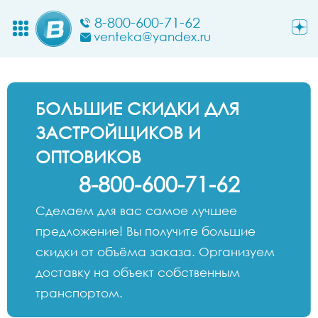
8-800-600-71-62
venteka@yandex.ru
БОЛЬШИЕ СКИДКИ ДЛЯ
ЗАСТРОЙЩИКОВ И
ОПТОВИКОВ
8-800-600-71-62
Сделаем для вас самое лучшее
предложение! Вы получите большие
скидки от объёма заказа. Организуем
доставку на объект собственным
транспортом.