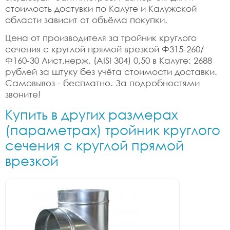
стоимость достувки по Калуге и Калужской
области зависит от объёма покупки.
Цена от производителя за тройник круглого
сечения с круглой прямой врезкой Ф315-260/
Ф160-30 Лист.нерж. (AISI 304) 0,50 в Калуге: 2688
рублей за штуку без учёта стоимости доставки.
Самовывоз - бесплатно. За подробностями
звоните!
Купить в других размерах
(параметрах) тройник круглого
сечения с круглой прямой
врезкой