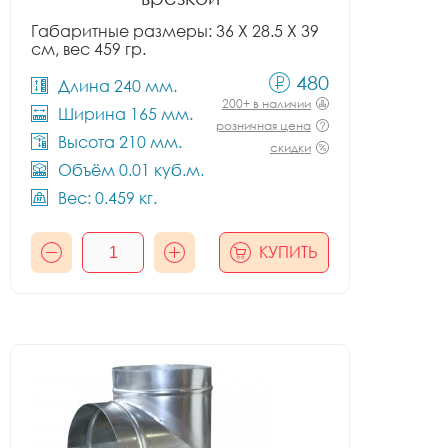
Габаритные размеры: 36 X 28.5 X 39
см, вес 459 гр.
480
Длина 240 мм.
200+ в наличии
Ширина 165 мм.
розничная цена
Высота 210 мм.
скидки
Объём 0.01 куб.м.
Вес: 0.459 кг.
КУПИТЬ