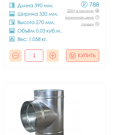
788
Длина 390 мм.
200+ в наличии
Ширина 320 мм.
розничная цена
Высота 270 мм.
скидки
Объём 0.03 куб.м.
Вес: 1.058 кг.
КУПИТЬ