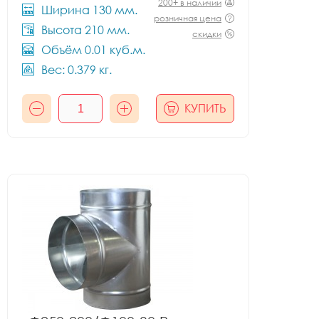
200+ в наличии
Ширина 130 мм.
розничная цена
Высота 210 мм.
скидки
Объём 0.01 куб.м.
Вес: 0.379 кг.
КУПИТЬ