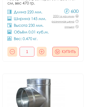
см, вес 470 гр.
600
Длина 220 мм.
200+ в наличии
Ширина 145 мм.
розничная цена
Высота 230 мм.
скидки
Объём 0.01 куб.м.
Вес: 0.470 кг.
КУПИТЬ