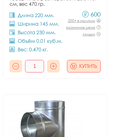
см, вес 470 гр.
600
Длина 220 мм.
200+ в наличии
Ширина 145 мм.
розничная цена
Высота 230 мм.
скидки
Объём 0.01 куб.м.
Вес: 0.470 кг.
КУПИТЬ