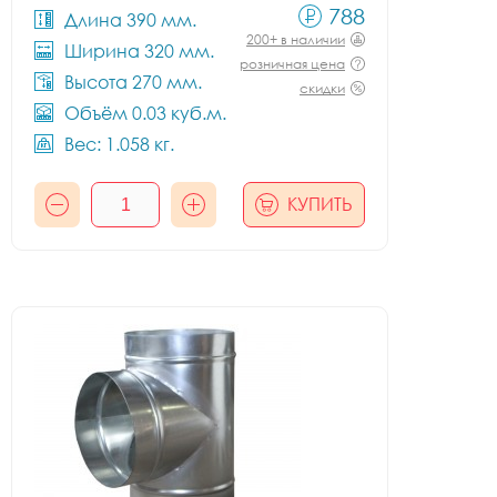
788
Длина 390 мм.
200+ в наличии
Ширина 320 мм.
розничная цена
Высота 270 мм.
скидки
Объём 0.03 куб.м.
Вес: 1.058 кг.
КУПИТЬ