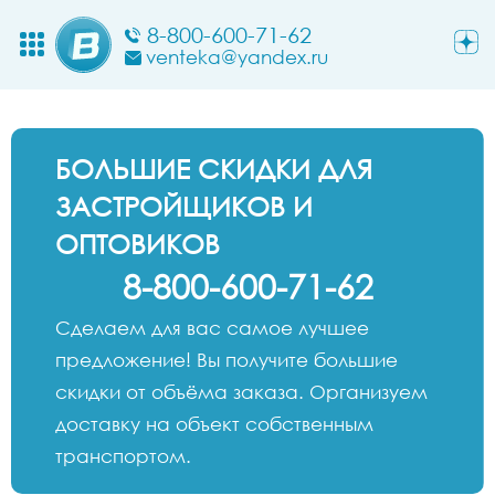
8-800-600-71-62
venteka@yandex.ru
БОЛЬШИЕ СКИДКИ ДЛЯ
ЗАСТРОЙЩИКОВ И
ОПТОВИКОВ
8-800-600-71-62
Сделаем для вас самое лучшее
предложение! Вы получите большие
скидки от объёма заказа. Организуем
доставку на объект собственным
транспортом.