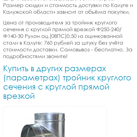
Размер скидки и стоимость достувки по Калуге и
Калужской области зависит от объёма покупки.
Цена от производителя за тройник круглого
сечения с круглой прямой врезкой Ф250-240/
Ф140-30 Рулон оц.(08ПС)0.50 из оцинкованной
стали в Калуге: 760 рублей за штуку без учёта
стоимости доставки. Самовывоз - бесплатно. За
подробностями звоните!
Купить в других размерах
(параметрах) тройник круглого
сечения с круглой прямой
врезкой