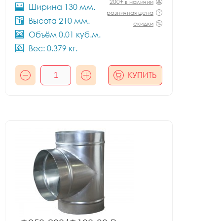
200+ в наличии
Ширина 130 мм.
розничная цена
Высота 210 мм.
скидки
Объём 0.01 куб.м.
Вес: 0.379 кг.
КУПИТЬ