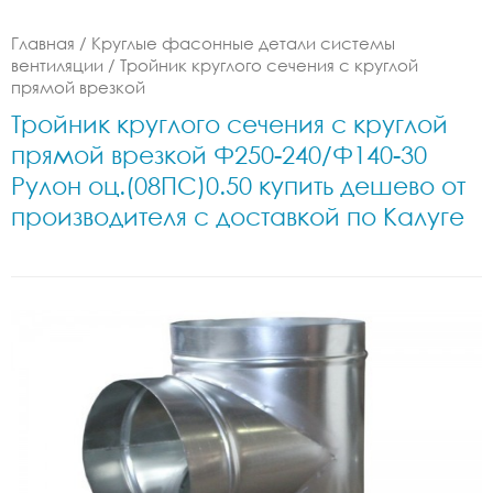
Главная
/
Круглые фасонные детали системы
вентиляции
/
Тройник круглого сечения с круглой
прямой врезкой
Тройник круглого сечения с круглой
прямой врезкой Ф250-240/Ф140-30
Рулон оц.(08ПС)0.50 купить дешево от
производителя с доставкой по Калуге