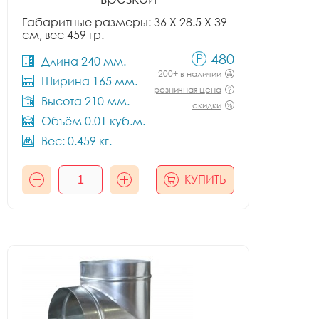
Габаритные размеры: 36 X 28.5 X 39
см, вес 459 гр.
480
Длина 240 мм.
200+ в наличии
Ширина 165 мм.
розничная цена
Высота 210 мм.
скидки
Объём 0.01 куб.м.
Вес: 0.459 кг.
КУПИТЬ