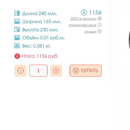
1156
Длина 240 мм.
200+ в наличии
Ширина 165 мм.
розничная цена
Высота 230 мм.
скидки
Объём 0.01 куб.м.
Вес: 0.581 кг.
Итого:
1156
руб.
КУПИТЬ