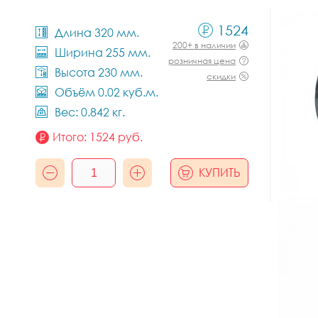
1524
Длина 320 мм.
200+ в наличии
Ширина 255 мм.
розничная цена
Высота 230 мм.
скидки
Объём 0.02 куб.м.
Вес: 0.842 кг.
Итого:
1524
руб.
КУПИТЬ