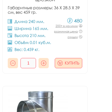
Габаритные размеры: 36 X 28.5 X 39
см, вес 459 гр.
480
Длина 240 мм.
200+ в наличии
Ширина 165 мм.
розничная цена
Высота 210 мм.
скидки
Объём 0.01 куб.м.
Вес: 0.459 кг.
КУПИТЬ