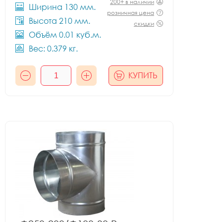
200+ в наличии
Ширина 130 мм.
розничная цена
Высота 210 мм.
скидки
Объём 0.01 куб.м.
Вес: 0.379 кг.
КУПИТЬ