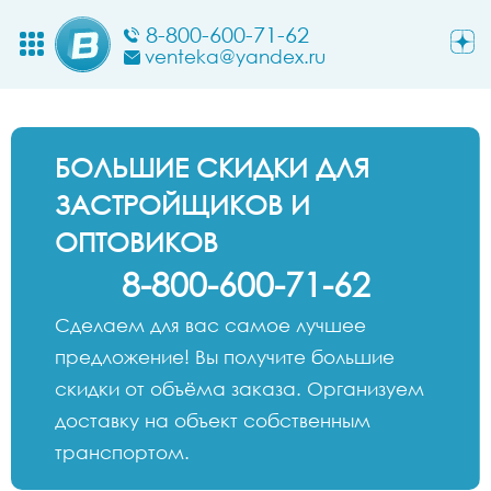
8-800-600-71-62
venteka@yandex.ru
БОЛЬШИЕ СКИДКИ ДЛЯ
ЗАСТРОЙЩИКОВ И
ОПТОВИКОВ
8-800-600-71-62
Сделаем для вас самое лучшее
предложение! Вы получите большие
скидки от объёма заказа. Организуем
доставку на объект собственным
транспортом.