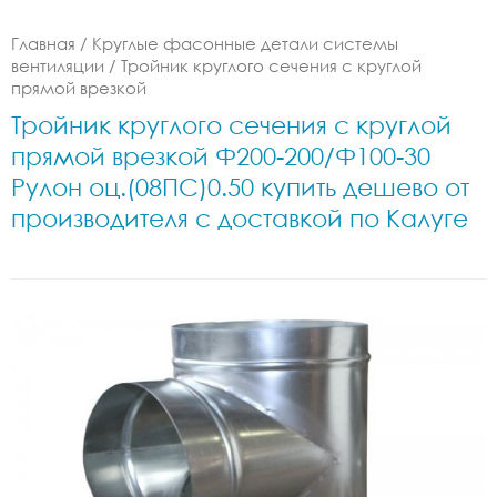
Главная
/
Круглые фасонные детали системы
вентиляции
/
Тройник круглого сечения с круглой
прямой врезкой
Тройник круглого сечения с круглой
прямой врезкой Ф200-200/Ф100-30
Рулон оц.(08ПС)0.50 купить дешево от
производителя с доставкой по Калуге