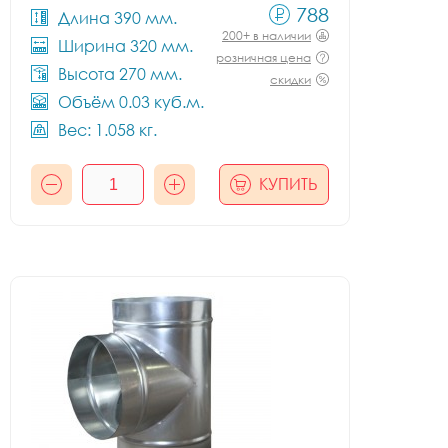
788
Длина 390 мм.
200+ в наличии
Ширина 320 мм.
розничная цена
Высота 270 мм.
скидки
Объём 0.03 куб.м.
Вес: 1.058 кг.
КУПИТЬ