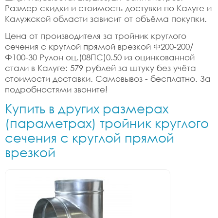
Размер скидки и стоимость достувки по Калуге и
Калужской области зависит от объёма покупки.
Цена от производителя за тройник круглого
сечения с круглой прямой врезкой Ф200-200/
Ф100-30 Рулон оц.(08ПС)0.50 из оцинкованной
стали в Калуге: 579 рублей за штуку без учёта
стоимости доставки. Самовывоз - бесплатно. За
подробностями звоните!
Купить в других размерах
(параметрах) тройник круглого
сечения с круглой прямой
врезкой