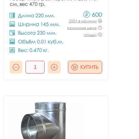
см, вес 470 гр.
600
Длина 220 мм.
200+ в наличии
Ширина 145 мм.
розничная цена
Высота 230 мм.
скидки
Объём 0.01 куб.м.
Вес: 0.470 кг.
КУПИТЬ