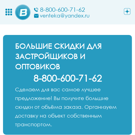
8-800-600-71-62
venteka@yandex.ru
БОЛЬШИЕ СКИДКИ ДЛЯ
ЗАСТРОЙЩИКОВ И
ОПТОВИКОВ
8-800-600-71-62
Сделаем для вас самое лучшее
предложение! Вы получите большие
скидки от объёма заказа. Организуем
доставку на объект собственным
транспортом.