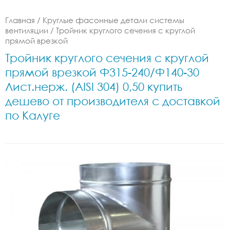
Главная
/
Круглые фасонные детали системы
вентиляции
/
Тройник круглого сечения с круглой
прямой врезкой
Тройник круглого сечения с круглой
прямой врезкой Ф315-240/Ф140-30
Лист.нерж. (AISI 304) 0,50 купить
дешево от производителя с доставкой
по Калуге