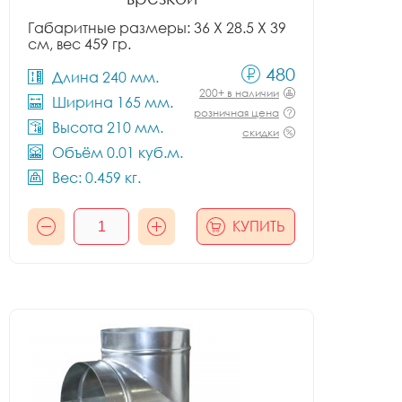
Габаритные размеры: 36 X 28.5 X 39
см, вес 459 гр.
480
Длина 240 мм.
200+ в наличии
Ширина 165 мм.
розничная цена
Высота 210 мм.
скидки
Объём 0.01 куб.м.
Вес: 0.459 кг.
КУПИТЬ