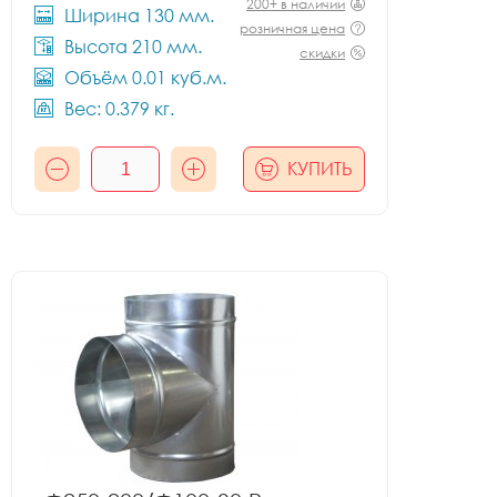
200+ в наличии
Ширина 130 мм.
розничная цена
Высота 210 мм.
скидки
Объём 0.01 куб.м.
Вес: 0.379 кг.
КУПИТЬ