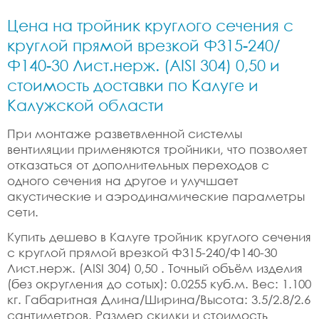
Цена на тройник круглого сечения с
круглой прямой врезкой Ф315-240/
Ф140-30 Лист.нерж. (AISI 304) 0,50 и
стоимость доставки по Калуге и
Калужской области
При монтаже разветвленной системы
вентиляции применяются тройники, что позволяет
отказаться от дополнительных переходов с
одного сечения на другое и улучшает
акустические и аэродинамические параметры
сети.
Купить дешево в Калуге тройник круглого сечения
с круглой прямой врезкой Ф315-240/Ф140-30
Лист.нерж. (AISI 304) 0,50 . Точный объём изделия
(без округления до сотых): 0.0255 куб.м. Вес: 1.100
кг. Габаритная Длина/Ширина/Высота: 3.5/2.8/2.6
сантиметров. Размер скидки и стоимость