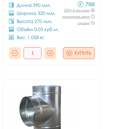
788
Длина 390 мм.
200+ в наличии
Ширина 320 мм.
розничная цена
Высота 270 мм.
скидки
Объём 0.03 куб.м.
Вес: 1.058 кг.
КУПИТЬ