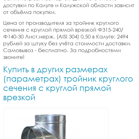
достувки по Калуге и Калужской области зависит
от объёма покупки.
Цена от производителя за тройник круглого
сечения с круглой прямой врезкой Ф315-240/
Ф140-30 Лист.нерж. (AISI 304) 0,50 в Калуге: 2494
рублей за штуку без учёта стоимости доставки.
Самовывоз - бесплатно. За подробностями
звоните!
Купить в других размерах
(параметрах) тройник круглого
сечения с круглой прямой
врезкой