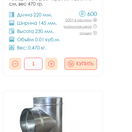
см, вес 470 гр.
600
Длина 220 мм.
200+ в наличии
Ширина 145 мм.
розничная цена
Высота 230 мм.
скидки
Объём 0.01 куб.м.
Вес: 0.470 кг.
КУПИТЬ