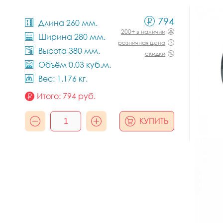
794
Длина 260 мм.
200+ в наличии
Ширина 280 мм.
розничная цена
Высота 380 мм.
скидки
Объём 0.03 куб.м.
Вес: 1.176 кг.
Итого:
794
руб.
КУПИТЬ