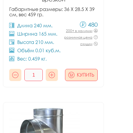
Габаритные размеры: 36 X 28.5 X 39
см, вес 459 гр.
480
Длина 240 мм.
200+ в наличии
Ширина 165 мм.
розничная цена
Высота 210 мм.
скидки
Объём 0.01 куб.м.
Вес: 0.459 кг.
КУПИТЬ