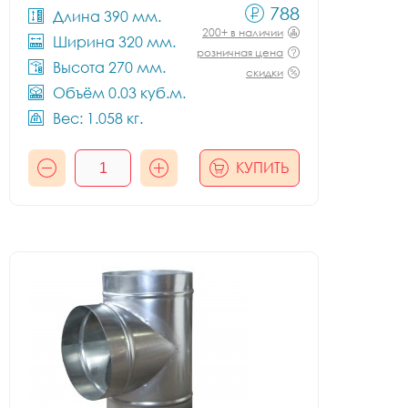
788
Длина 390 мм.
200+ в наличии
Ширина 320 мм.
розничная цена
Высота 270 мм.
скидки
Объём 0.03 куб.м.
Вес: 1.058 кг.
КУПИТЬ