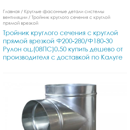
Главная
/
Круглые фасонные детали системы
вентиляции
/
Тройник круглого сечения с круглой
прямой врезкой
Тройник круглого сечения с круглой
прямой врезкой Ф200-280/Ф180-30
Рулон оц.(08ПС)0.50 купить дешево от
производителя с доставкой по Калуге