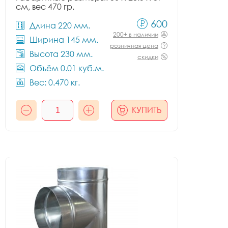
см, вес 470 гр.
600
Длина 220 мм.
200+ в наличии
Ширина 145 мм.
розничная цена
Высота 230 мм.
скидки
Объём 0.01 куб.м.
Вес: 0.470 кг.
КУПИТЬ