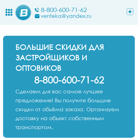
8-800-600-71-62
venteka@yandex.ru
БОЛЬШИЕ СКИДКИ ДЛЯ
ЗАСТРОЙЩИКОВ И
ОПТОВИКОВ
8-800-600-71-62
Сделаем для вас самое лучшее
предложение! Вы получите большие
скидки от объёма заказа. Организуем
доставку на объект собственным
транспортом.