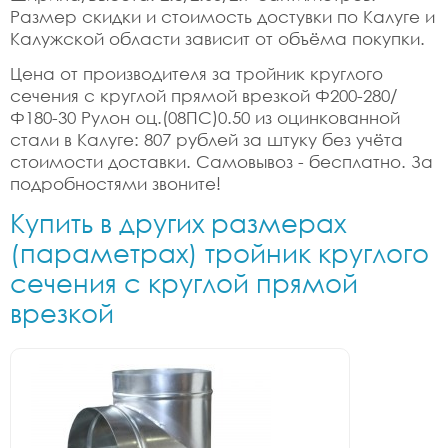
Размер скидки и стоимость достувки по Калуге и
Калужской области зависит от объёма покупки.
Цена от производителя за тройник круглого
сечения с круглой прямой врезкой Ф200-280/
Ф180-30 Рулон оц.(08ПС)0.50 из оцинкованной
стали в Калуге: 807 рублей за штуку без учёта
стоимости доставки. Самовывоз - бесплатно. За
подробностями звоните!
Купить в других размерах
(параметрах) тройник круглого
сечения с круглой прямой
врезкой