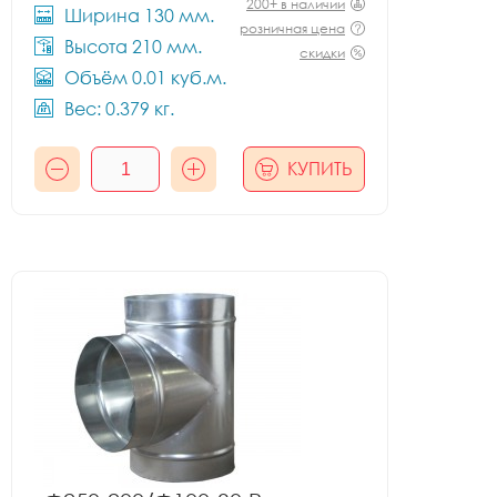
200+ в наличии
Ширина 130 мм.
розничная цена
Высота 210 мм.
скидки
Объём 0.01 куб.м.
Вес: 0.379 кг.
КУПИТЬ