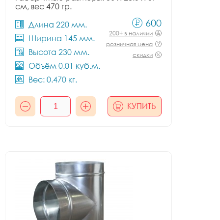
см, вес 470 гр.
600
Длина 220 мм.
200+ в наличии
Ширина 145 мм.
розничная цена
Высота 230 мм.
скидки
Объём 0.01 куб.м.
Вес: 0.470 кг.
КУПИТЬ