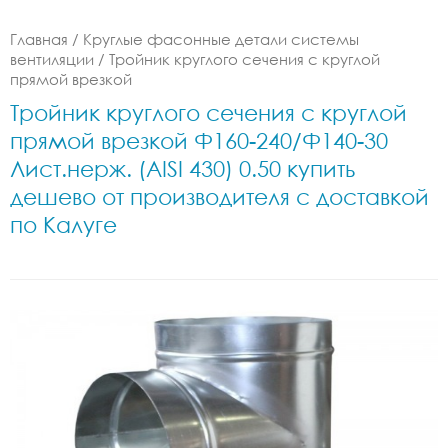
Главная
/
Круглые фасонные детали системы
вентиляции
/
Тройник круглого сечения с круглой
прямой врезкой
Тройник круглого сечения с круглой
прямой врезкой Ф160-240/Ф140-30
Лист.нерж. (AISI 430) 0.50 купить
дешево от производителя с доставкой
по Калуге