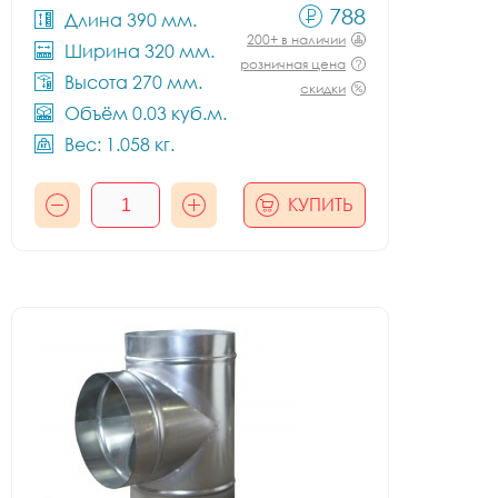
788
Длина 390 мм.
200+ в наличии
Ширина 320 мм.
розничная цена
Высота 270 мм.
скидки
Объём 0.03 куб.м.
Вес: 1.058 кг.
КУПИТЬ