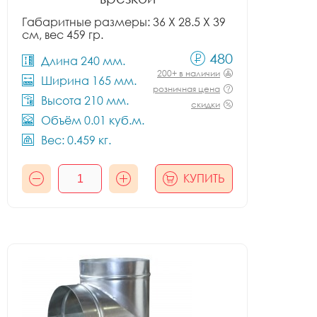
Габаритные размеры: 36 X 28.5 X 39
см, вес 459 гр.
480
Длина 240 мм.
200+ в наличии
Ширина 165 мм.
розничная цена
Высота 210 мм.
скидки
Объём 0.01 куб.м.
Вес: 0.459 кг.
КУПИТЬ