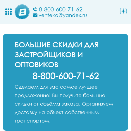
8-800-600-71-62
venteka@yandex.ru
БОЛЬШИЕ СКИДКИ ДЛЯ
ЗАСТРОЙЩИКОВ И
ОПТОВИКОВ
8-800-600-71-62
Сделаем для вас самое лучшее
предложение! Вы получите большие
скидки от объёма заказа. Организуем
доставку на объект собственным
транспортом.