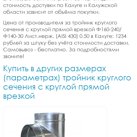
стоимость достувки по Калуге и Калужской
области зависит от объёма покупки.
Цена от производителя за тройник круглого
сечения с круглой прямой врезкой Ф160-240/
Ф140-30 Лист.нерж. (AISI 430) 0.50 в Калуге: 1234
рублей за штуку без учёта стоимости доставки.
Самовывоз - бесплатно. За подробностями
звоните!
Купить в других размерах
(параметрах) тройник круглого
сечения с круглой прямой
врезкой