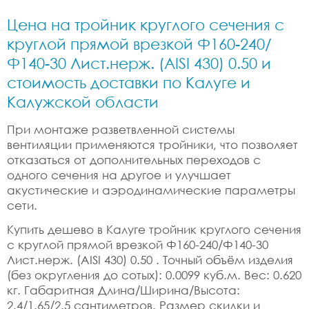
Цена на тройник круглого сечения с
круглой прямой врезкой Ф160-240/
Ф140-30 Лист.нерж. (AISI 430) 0.50 и
стоимость доставки по Калуге и
Калужской области
При монтаже разветвленной системы
вентиляции применяются тройники, что позволяет
отказаться от дополнительных переходов с
одного сечения на другое и улучшает
акустические и аэродинамические параметры
сети.
Купить дешево в Калуге тройник круглого сечения
с круглой прямой врезкой Ф160-240/Ф140-30
Лист.нерж. (AISI 430) 0.50 . Точный объём изделия
(без округления до сотых): 0.0099 куб.м. Вес: 0.620
кг. Габаритная Длина/Ширина/Высота:
2.4/1.65/2.5 сантиметров. Размер скидки и