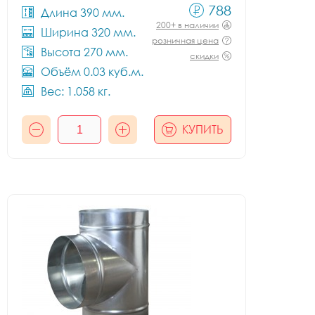
788
Длина 390 мм.
200+ в наличии
Ширина 320 мм.
розничная цена
Высота 270 мм.
скидки
Объём 0.03 куб.м.
Вес: 1.058 кг.
КУПИТЬ