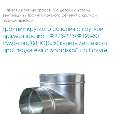
Главная
/
Круглые фасонные детали системы
вентиляции
/
Тройник круглого сечения с круглой
прямой врезкой
Тройник круглого сечения с круглой
прямой врезкой Ф225-225/Ф125-30
Рулон оц.(08ПС)0.50 купить дешево от
производителя с доставкой по Калуге