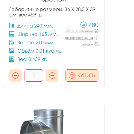
Габаритные размеры: 36 X 28.5 X 39
см, вес 459 гр.
480
Длина 240 мм.
200+ в наличии
Ширина 165 мм.
розничная цена
Высота 210 мм.
скидки
Объём 0.01 куб.м.
Вес: 0.459 кг.
КУПИТЬ