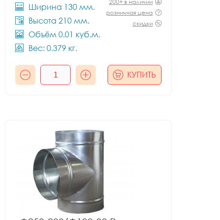
200+ в наличии
Ширина 130 мм.
розничная цена
Высота 210 мм.
скидки
Объём 0.01 куб.м.
Вес: 0.379 кг.
КУПИТЬ