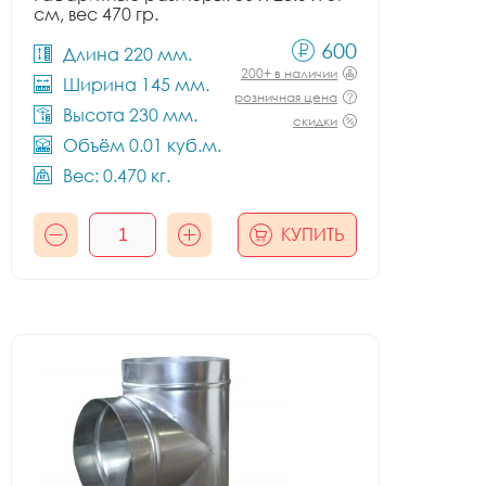
см, вес 470 гр.
600
Длина 220 мм.
200+ в наличии
Ширина 145 мм.
розничная цена
Высота 230 мм.
скидки
Объём 0.01 куб.м.
Вес: 0.470 кг.
КУПИТЬ