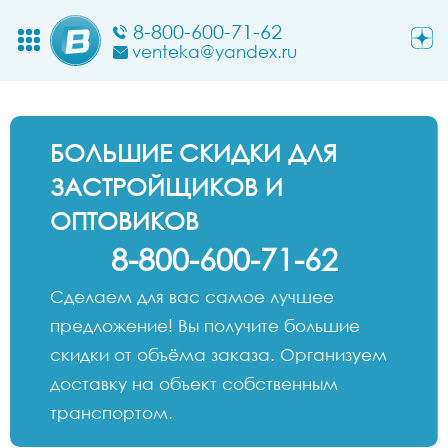
8-800-600-71-62
venteka@yandex.ru
БОЛЬШИЕ СКИДКИ ДЛЯ
ЗАСТРОЙЩИКОВ И
ОПТОВИКОВ
8-800-600-71-62
Сделаем для вас самое лучшее
предложение! Вы получите большие
скидки от объёма заказа. Организуем
доставку на объект собственным
транспортом.