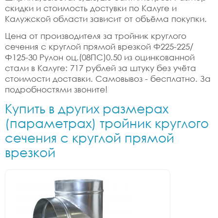
скидки и стоимость достувки по Калуге и
Калужской области зависит от объёма покупки.
Цена от производителя за тройник круглого
сечения с круглой прямой врезкой Ф225-225/
Ф125-30 Рулон оц.(08ПС)0.50 из оцинкованной
стали в Калуге: 717 рублей за штуку без учёта
стоимости доставки. Самовывоз - бесплатно. За
подробностями звоните!
Купить в других размерах
(параметрах) тройник круглого
сечения с круглой прямой
врезкой