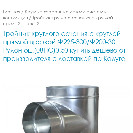
Главная
/
Круглые фасонные детали системы
вентиляции
/
Тройник круглого сечения с круглой
прямой врезкой
Тройник круглого сечения с круглой
прямой врезкой Ф225-300/Ф200-30
Рулон оц.(08ПС)0.50 купить дешево от
производителя с доставкой по Калуге