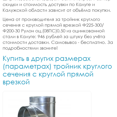
скидки и стоимость достувки по Калуге и
Калужской области зависит от объёма покупки.
Цена от производителя за тройник круглого
сечения с круглой прямой врезкой Ф225-300/
Ф200-30 Рулон оц.(08ПС)0.50 из оцинкованной
стали в Калуге: 946 рублей за штуку без учёта
стоимости доставки. Самовывоз - бесплатно. За
подробностями звоните!
Купить в других размерах
(параметрах) тройник круглого
сечения с круглой прямой
врезкой