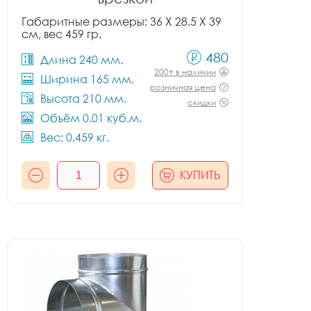
Габаритные размеры: 36 X 28.5 X 39
см, вес 459 гр.
480
Длина 240 мм.
200+ в наличии
Ширина 165 мм.
розничная цена
Высота 210 мм.
скидки
Объём 0.01 куб.м.
Вес: 0.459 кг.
КУПИТЬ