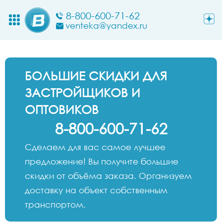
8-800-600-71-62
venteka@yandex.ru
БОЛЬШИЕ СКИДКИ ДЛЯ
ЗАСТРОЙЩИКОВ И
ОПТОВИКОВ
8-800-600-71-62
Сделаем для вас самое лучшее
предложение! Вы получите большие
скидки от объёма заказа. Организуем
доставку на объект собственным
транспортом.