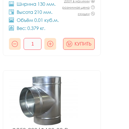
200+ в наличии
Ширина 130 мм.
розничная цена
Высота 210 мм.
скидки
Объём 0.01 куб.м.
Вес: 0.379 кг.
КУПИТЬ