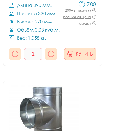
788
Длина 390 мм.
200+ в наличии
Ширина 320 мм.
розничная цена
Высота 270 мм.
скидки
Объём 0.03 куб.м.
Вес: 1.058 кг.
КУПИТЬ