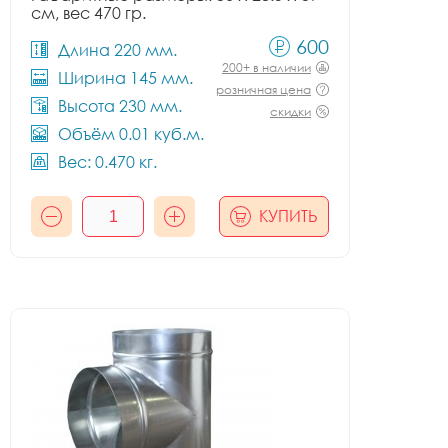
см, вес 470 гр.
600
Длина 220 мм.
200+ в наличии
Ширина 145 мм.
розничная цена
Высота 230 мм.
скидки
Объём 0.01 куб.м.
Вес: 0.470 кг.
КУПИТЬ